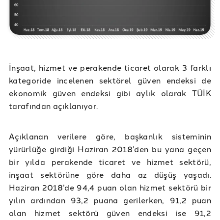
İnşaat, hizmet ve perakende ticaret olarak 3 farklı
kategoride incelenen sektörel güven endeksi de
ekonomik güven endeksi gibi aylık olarak TÜİK
tarafından açıklanıyor.
Açıklanan verilere göre, başkanlık sisteminin
yürürlüğe girdiği Haziran 2018’den bu yana geçen
bir yılda perakende ticaret ve hizmet sektörü,
inşaat sektörüne göre daha az düşüş yaşadı.
Haziran 2018’de 94,4 puan olan hizmet sektörü bir
yılın ardından 93,2 puana gerilerken, 91,2 puan
olan hizmet sektörü güven endeksi ise 91,2