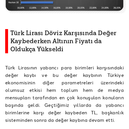
Türk Lirası Döviz Karşısında Değer
Kaybederken Altının Fiyatı da
Oldukça Yükseldi
Türk Lirasının yabancı para birimleri karşısındaki
değer kaybı ve bu değer kaybının Türkiye
ekonomisinin diğer parametreleri üzerindeki
olumsuz etkisi hem toplum hem de medya
mensupları tarafından en çok konuşulan konuların
başında geldi. Geçtiğimiz yıllarda da yabancı
birimlerine karşı değer kaybeden TL, başkanlık
sisteminden sonra da değer kaybına devam etti.