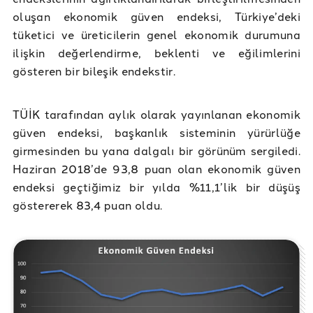
oluşan ekonomik güven endeksi, Türkiye’deki
tüketici ve üreticilerin genel ekonomik durumuna
ilişkin değerlendirme, beklenti ve eğilimlerini
gösteren bir bileşik endekstir.
TÜİK tarafından aylık olarak yayınlanan ekonomik
güven endeksi, başkanlık sisteminin yürürlüğe
girmesinden bu yana dalgalı bir görünüm sergiledi.
Haziran 2018’de 93,8 puan olan ekonomik güven
endeksi geçtiğimiz bir yılda %11,1’lik bir düşüş
göstererek 83,4 puan oldu.