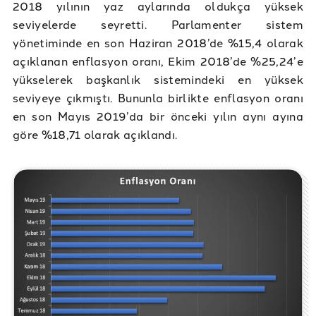
2018 yılının yaz aylarında oldukça yüksek
seviyelerde seyretti. Parlamenter sistem
yönetiminde en son Haziran 2018’de %15,4 olarak
açıklanan enflasyon oranı, Ekim 2018’de %25,24’e
yükselerek başkanlık sistemindeki en yüksek
seviyeye çıkmıştı. Bununla birlikte enflasyon oranı
en son Mayıs 2019’da bir önceki yılın aynı ayına
göre %18,71 olarak açıklandı.