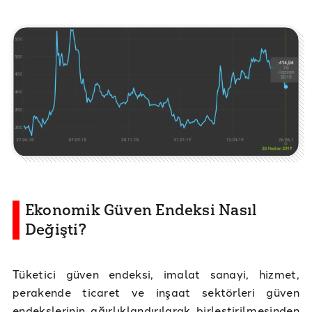
Ekonomik Güven Endeksi Nasıl
Değişti?
Tüketici güven endeksi, imalat sanayi, hizmet,
perakende ticaret ve inşaat sektörleri güven
endekslerinin ağırlıklandırılarak birleştirilmesinden