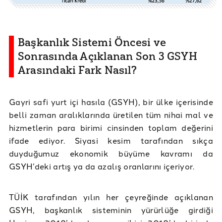
Başkanlık Sistemi Öncesi ve
Sonrasında Açıklanan Son 3 GSYH
Arasındaki Fark Nasıl?
Gayri safi yurt içi hasıla (GSYH), bir ülke içerisinde
belli zaman aralıklarında üretilen tüm nihai mal ve
hizmetlerin para birimi cinsinden toplam değerini
ifade ediyor. Siyasi kesim tarafından sıkça
duyduğumuz ekonomik büyüme kavramı da
GSYH’deki artış ya da azalış oranlarını içeriyor.
TÜİK tarafından yılın her çeyreğinde açıklanan
GSYH, başkanlık sisteminin yürürlüğe girdiği