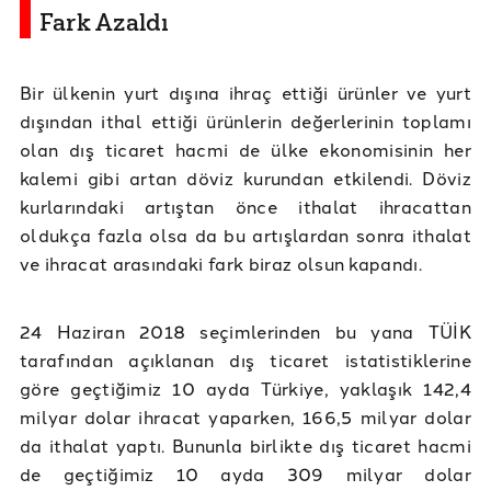
Fark Azaldı
Bir ülkenin yurt dışına ihraç ettiği ürünler ve yurt
dışından ithal ettiği ürünlerin değerlerinin toplamı
olan dış ticaret hacmi de ülke ekonomisinin her
kalemi gibi artan döviz kurundan etkilendi. Döviz
kurlarındaki artıştan önce ithalat ihracattan
oldukça fazla olsa da bu artışlardan sonra ithalat
ve ihracat arasındaki fark biraz olsun kapandı.
24 Haziran 2018 seçimlerinden bu yana TÜİK
tarafından açıklanan dış ticaret istatistiklerine
göre geçtiğimiz 10 ayda Türkiye, yaklaşık 142,4
milyar dolar ihracat yaparken, 166,5 milyar dolar
da ithalat yaptı. Bununla birlikte dış ticaret hacmi
de geçtiğimiz 10 ayda 309 milyar dolar