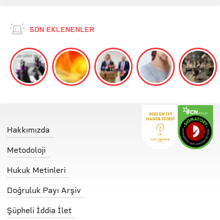
SON EKLENENLER
Hakkımızda
Metodoloji
Hukuk Metinleri
Doğruluk Payı Arşiv
Şüpheli İddia İlet