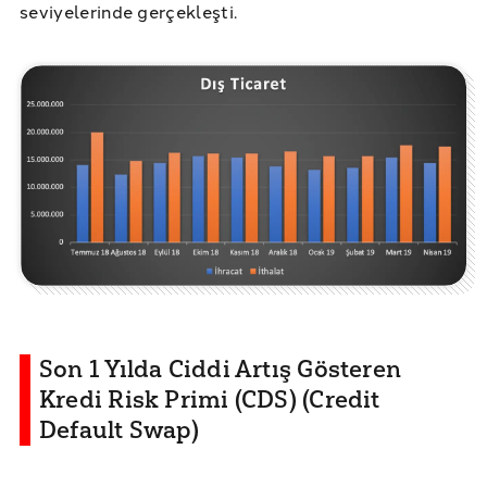
seviyelerinde gerçekleşti.
Son 1 Yılda Ciddi Artış Gösteren
Kredi Risk Primi (CDS) (Credit
Default Swap)