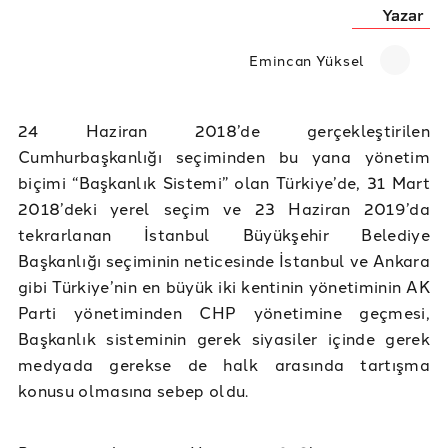
Yazar
Emincan Yüksel
24 Haziran 2018’de gerçekleştirilen
Cumhurbaşkanlığı seçiminden bu yana yönetim
biçimi “Başkanlık Sistemi” olan Türkiye’de, 31 Mart
2018’deki yerel seçim ve 23 Haziran 2019’da
tekrarlanan İstanbul Büyükşehir Belediye
Başkanlığı seçiminin neticesinde İstanbul ve Ankara
gibi Türkiye’nin en büyük iki kentinin yönetiminin AK
Parti yönetiminden CHP yönetimine geçmesi,
Başkanlık sisteminin gerek siyasiler içinde gerek
medyada gerekse de halk arasında tartışma
konusu olmasına sebep oldu.