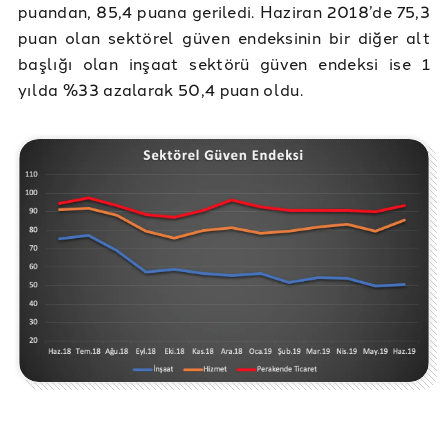
puandan, 85,4 puana geriledi. Haziran 2018’de 75,3
puan olan sektörel güven endeksinin bir diğer alt
başlığı olan inşaat sektörü güven endeksi ise 1
yılda %33 azalarak 50,4 puan oldu.