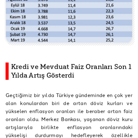
Kredi ve Mevduat Faiz Oranları Son 1
Yılda Artış Gösterdi
Geçtiğimiz bir yılda Türkiye gündeminde en çok yer
alan konulardan biri de artan döviz kurları ve
yükselen enflasyon oranları ile beraber artan faiz
oranları oldu. Merkez Bankası, yaşanan döviz kuru
artışlarıyla birlikte enflasyon oranlarındaki
yükselişi durdurmayı hedefleyerek özellikle