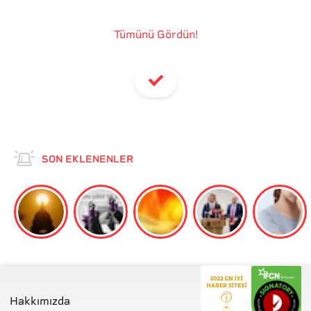
Tümünü Gördün!
SON EKLENENLER
Hakkımızda