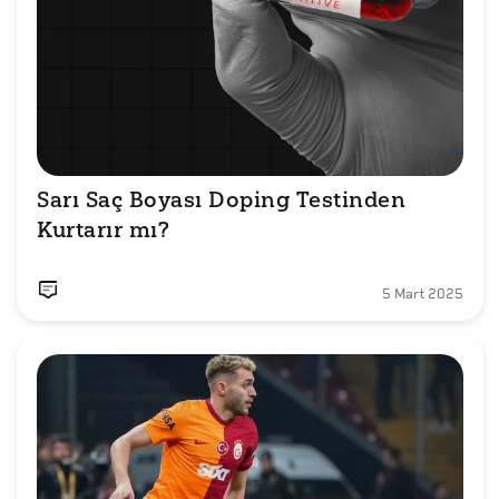
Sarı Saç Boyası Doping Testinden 
Kurtarır mı?
5 Mart 2025