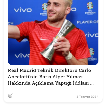
Real Madrid Teknik Direktörü Carlo 
Ancelotti’nin Barış Alper Yılmaz 
Hakkında Açıklama Yaptığı İddiası 
Doğru mu?
3 Temmuz 2024