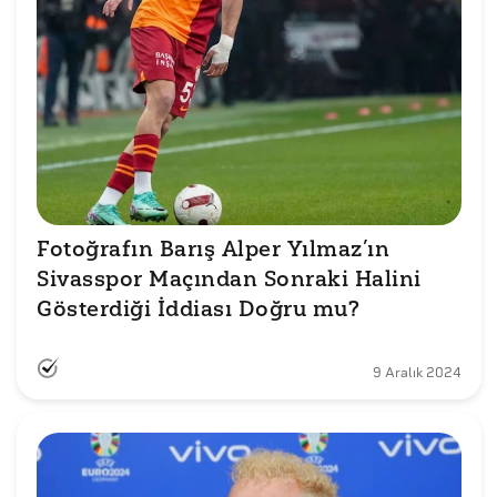
Fotoğrafın Barış Alper Yılmaz’ın 
Sivasspor Maçından Sonraki Halini 
Gösterdiği İddiası Doğru mu?
9 Aralık 2024