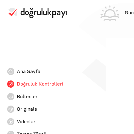
Gün
Ana Sayfa
Doğruluk Kontrolleri
Bültenler
Originals
Videolar