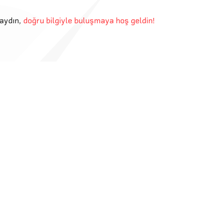
aydın
,
doğru bilgiyle buluşmaya hoş geldin!