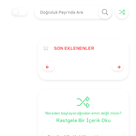
SON EKLENENLER
Nereden başlayacağından emin değil misin?
Rastgele Bir İçerik Oku