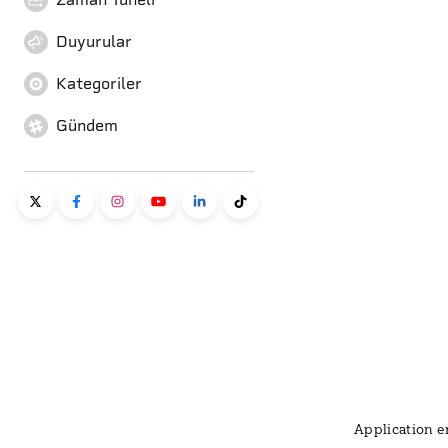
Duyurular
Kategoriler
Gündem
Application er