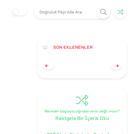
SON EKLENENLER
Nereden başlayacağından emin değil misin?
Rastgele Bir İçerik Oku