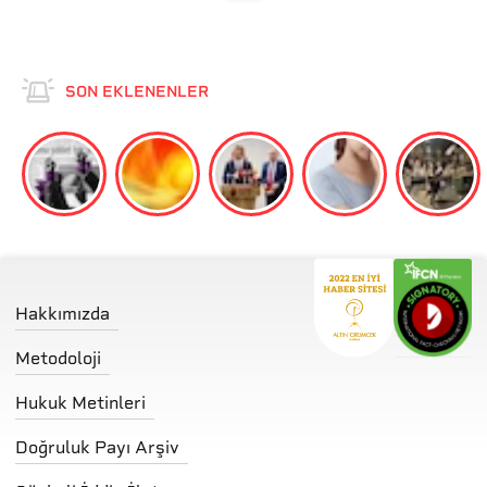
SON EKLENENLER
Hakkımızda
Metodoloji
Hukuk Metinleri
Doğruluk Payı Arşiv