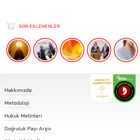
SON EKLENENLER
Hakkımızda
Metodoloji
Hukuk Metinleri
Doğruluk Payı Arşiv