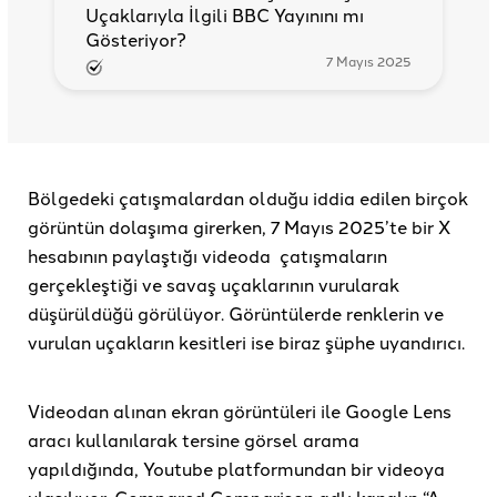
Uçaklarıyla İlgili BBC Yayınını mı
Gösteriyor?
7 Mayıs 2025
Bölgedeki çatışmalardan olduğu iddia edilen birçok
görüntün dolaşıma girerken, 7 Mayıs 2025’te bir X
hesabının paylaştığı videoda çatışmaların
gerçekleştiği ve savaş uçaklarının vurularak
düşürüldüğü görülüyor. Görüntülerde renklerin ve
vurulan uçakların kesitleri ise biraz şüphe uyandırıcı.
Videodan alınan ekran görüntüleri ile Google Lens
aracı kullanılarak tersine görsel arama
yapıldığında, Youtube platformundan bir videoya