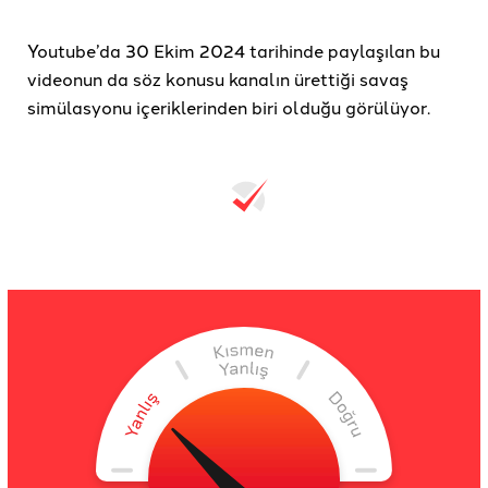
Youtube’da 30 Ekim 2024 tarihinde paylaşılan bu
videonun da söz konusu kanalın ürettiği savaş
simülasyonu içeriklerinden biri olduğu görülüyor.