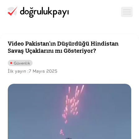
Video Pakistan’ın Düşürdüğü Hindistan
Savaş Uçaklarını mı Gösteriyor?
Güvenlik
İlk yayın :
7 Mayıs 2025