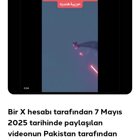
Bir X hesabı tarafından 7 Mayıs
2025 tarihinde paylaşılan
videonun Pakistan tarafından