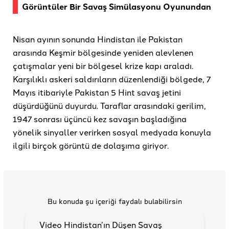
Görüntüler Bir Savaş Simülasyonu Oyunundan
Nisan ayının sonunda Hindistan ile Pakistan
arasında Keşmir bölgesinde yeniden alevlenen
çatışmalar yeni bir bölgesel krize kapı araladı.
Karşılıklı askeri saldırıların düzenlendiği bölgede, 7
Mayıs itibariyle Pakistan 5 Hint savaş jetini
düşürdüğünü duyurdu. Taraflar arasındaki gerilim,
1947 sonrası üçüncü kez savaşın başladığına
yönelik sinyaller verirken sosyal medyada konuyla
ilgili birçok görüntü de dolaşıma giriyor.
Bu konuda şu içeriği faydalı bulabilirsin
Video Hindistan’ın Düşen Savaş