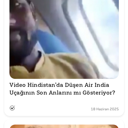
Video Hindistan'da Düşen Air India 
Uçağının Son Anlarını mı Gösteriyor?
18 Haziran 2025