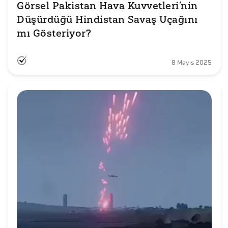
Görsel Pakistan Hava Kuvvetleri’nin 
Düşürdüğü Hindistan Savaş Uçağını 
mı Gösteriyor?
8 Mayıs 2025