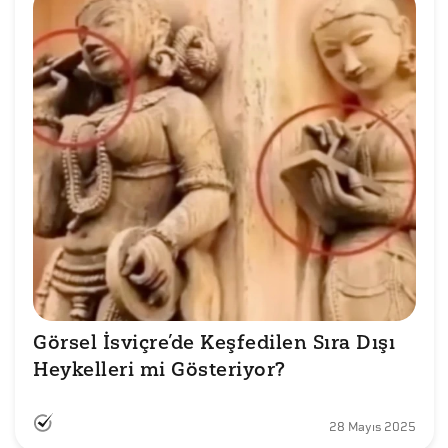
Görsel İsviçre’de Keşfedilen Sıra Dışı 
Heykelleri mi Gösteriyor?
28 Mayıs 2025