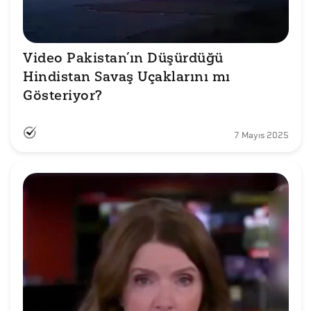
Video Pakistan’ın Düşürdüğü 
Hindistan Savaş Uçaklarını mı 
Gösteriyor?
7 Mayıs 2025