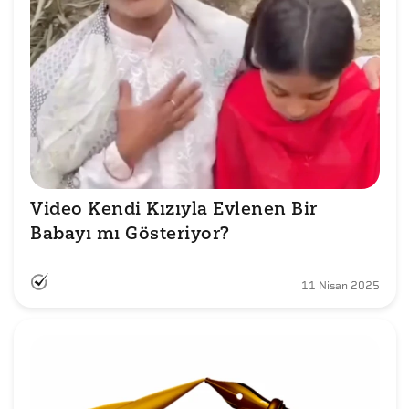
Video Kendi Kızıyla Evlenen Bir 
Babayı mı Gösteriyor?
11 Nisan 2025