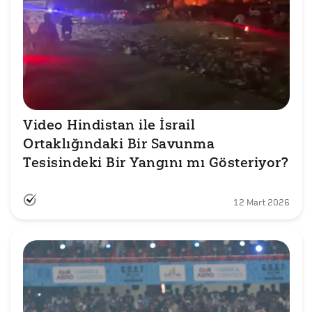
Video Hindistan ile İsrail 
Ortaklığındaki Bir Savunma 
Tesisindeki Bir Yangını mı Gösteriyor?
12 Mart 2026