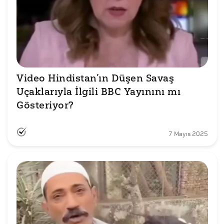
Video Hindistan’ın Düşen Savaş 
Uçaklarıyla İlgili BBC Yayınını mı 
Gösteriyor?
7 Mayıs 2025