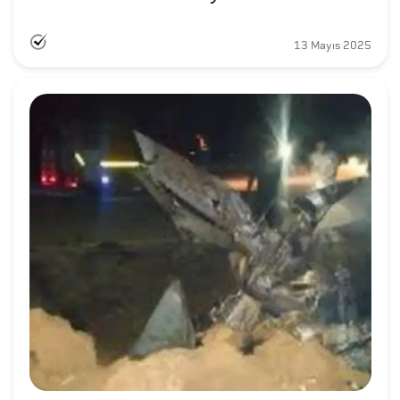
13 Mayıs 2025