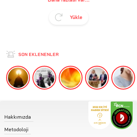
Yükle
SON EKLENENLER
Hakkımızda
Metodoloji