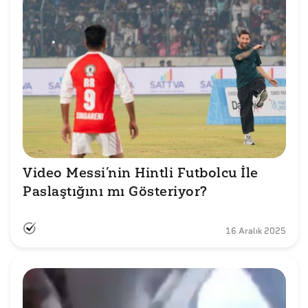
Video Messi’nin Hintli Futbolcu İle 
Paslaştığını mı Gösteriyor?
16 Aralık 2025