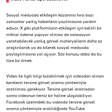
Sosyal medyada etkileşim kazanma hırsı bazı
zamanlar yanlış haberlerin yayılmasına yardım
ediyor. X gibi platformların etkileşim için belirli bir
miktar ödeme yapıyor olması da sansasyon
yaratabilecek yanlış görsel materyallerin daha az
araştırılarak ya da bilerek sosyal medyada
paylaşılmasına yol açıyor. Söz konusu iddia da bu
türe bir örnek.
Video ile ilgili bilgi bulabilmek için videodan alınan
karelerin tersine görsel arama yöntemiyle
aratılması gerekiyor. Tersine görsel aramadan
sonra videonun temiz bir haline ulaşılabiliyor.
Facebook üzerindeki bu videoda tersine görsel
arama yöntemiyle aratıldığında YouTube