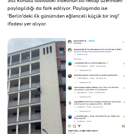
paylaşıldığı da fark ediliyor. Paylaşımda ise
‘Berlin'deki ilk günümden eğlenceli küçük bir iniş!’
ifadesi yer alıyor.