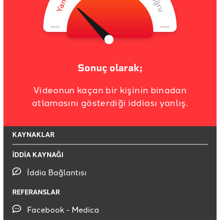
Sonuç olarak;
Videonun kaçan bir kişinin binadan
atlamasını gösterdiği iddiası yanlış.
KAYNAKLAR
İDDİA KAYNAĞI
İddia Bağlantısı
REFERANSLAR
Facebook - Medica