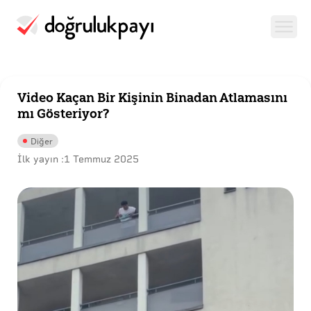
Video Kaçan Bir Kişinin Binadan Atlamasını
mı Gösteriyor?
Diğer
İlk yayın :
1 Temmuz 2025