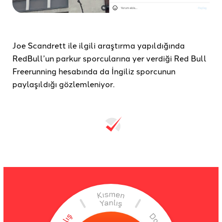
Joe Scandrett ile ilgili araştırma yapıldığında
RedBull’un parkur sporcularına yer verdiği Red Bull
Freerunning hesabında da İngiliz sporcunun
paylaşıldığı gözlemleniyor.