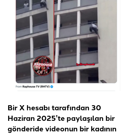
Bir X hesabı tarafından 30
Haziran 2025’te paylaşılan bir
gönderide videonun bir kadının