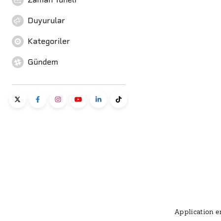
Duyurular
Kategoriler
Gündem
Application er