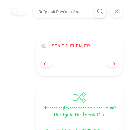
SON EKLENENLER
Nereden başlayacağından emin değil misin?
Rastgele Bir İçerik Oku