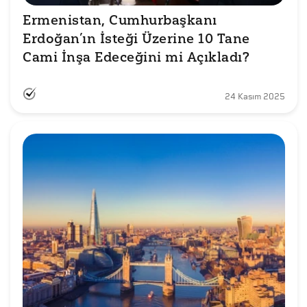
Ermenistan, Cumhurbaşkanı 
Erdoğan’ın İsteği Üzerine 10 Tane 
Cami İnşa Edeceğini mi Açıkladı?
24 Kasım 2025