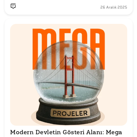
26 Aralık 2025
Modern Devletin Gösteri Alanı: Mega 