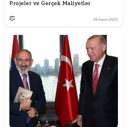
Projeler ve Gerçek Maliyetler
28 Kasım 2025