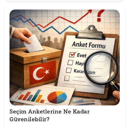
Seçim Anketlerine Ne Kadar 
Güvenilebilir?