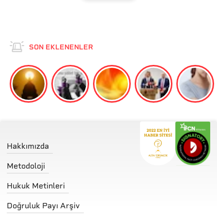
SON EKLENENLER
Hakkımızda
Metodoloji
Hukuk Metinleri
Doğruluk Payı Arşiv