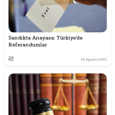
Sandıkta Anayasa: Türkiye’de 
Referandumlar
20 Ağustos 2025