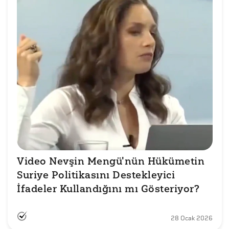
Video Nevşin Mengü'nün Hükümetin 
Suriye Politikasını Destekleyici 
İfadeler Kullandığını mı Gösteriyor?
28 Ocak 2026