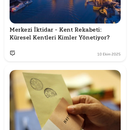
Merkezi İktidar - Kent Rekabeti: 
Küresel Kentleri Kimler Yönetiyor?
10 Ekim 2025