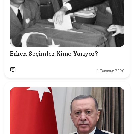
Erken Seçimler Kime Yarıyor?
1 Temmuz 2026