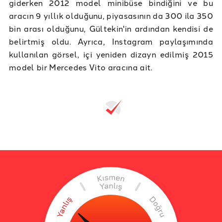
giderken 2012 model minibüse bindiğini ve bu
aracın 9 yıllık olduğunu, piyasasının da 300 ila 350
bin arası olduğunu, Gültekin'in ardından kendisi de
belirtmiş oldu. Ayrıca, Instagram paylaşımında
kullanılan görsel, içi yeniden dizayn edilmiş 2015
model bir Mercedes Vito aracına ait.