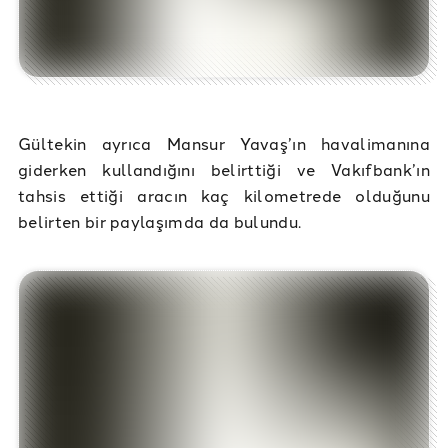
Gültekin ayrıca Mansur Yavaş’ın havalimanına
giderken kullandığını belirttiği ve Vakıfbank’ın
tahsis ettiği aracın kaç kilometrede olduğunu
belirten bir paylaşımda da bulundu.