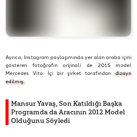
Ayrıca, Instagram paylaşımında yer alan araba içini
gösteren fotoğrafın orijinali de 2015 model
Mercedes Vito. İçi bir şirket tarafından
dizayn
edilmiş.
Mansur Yavaş, Son Katıldığı Başka
Programda da Aracının 2012 Model
Olduğunu Söyledi