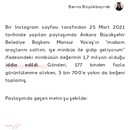
Berna Büyükbayrak
Bir Instagram sayfası tarafından 25 Mart 2021
tarihinde yapılan paylaşımda Ankara Büyükşehir
Belediye Başkanı Mansur Yavaş’ın “makam
araçlarını sattım, işe minibüs ile gidip geliyorum”
ifadesindeki minibüsün değerinin 1,7 milyon olduğu
iddia edildi.
Gönderi, 177 binden fazla
görüntülenme alırken, 3 bin 700’e yakın da beğeni
toplamış.
Paylaşımda geçen metin şu şekilde: