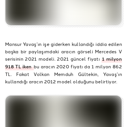
Mansur Yavaş’ın işe giderken kullandığı iddia edilen
başka bir paylaşımdaki aracın görseli Mercedes V
serisinin 2021 modeli. 2021 güncel fiyatı
1 milyon
918 TL iken
bu aracın 2020 fiyatı da 1 milyon 862
TL. Fakat Volkan Memduh Gültekin, Yavaş’ın
kullandığı aracın 2012 model olduğunu belirtiyor.