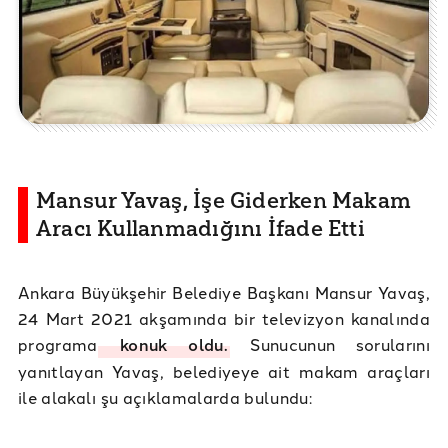
Mansur Yavaş, İşe Giderken Makam
Aracı Kullanmadığını İfade Etti
Ankara Büyükşehir Belediye Başkanı Mansur Yavaş,
24 Mart 2021 akşamında bir televizyon kanalında
programa
konuk oldu.
Sunucunun sorularını
yanıtlayan Yavaş, belediyeye ait makam araçları
ile alakalı şu açıklamalarda bulundu: