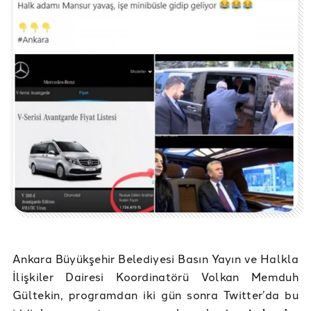
Ankara Büyükşehir Belediyesi Basın Yayın ve Halkla
İlişkiler Dairesi Koordinatörü Volkan Memduh
Gültekin, programdan iki gün sonra Twitter’da bu