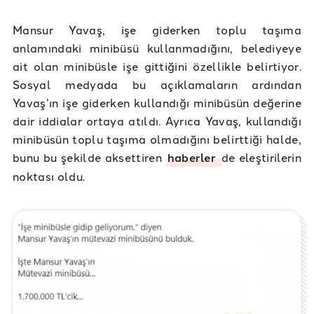
Mansur Yavaş, işe giderken toplu taşıma
anlamındaki minibüsü kullanmadığını, belediyeye
ait olan minibüsle işe gittiğini özellikle belirtiyor.
Sosyal medyada bu açıklamaların ardından
Yavaş’ın işe giderken kullandığı minibüsün değerine
dair iddialar ortaya atıldı. Ayrıca Yavaş, kullandığı
minibüsün toplu taşıma olmadığını belirttiği halde,
bunu bu şekilde aksettiren
haberler
de eleştirilerin
noktası oldu.