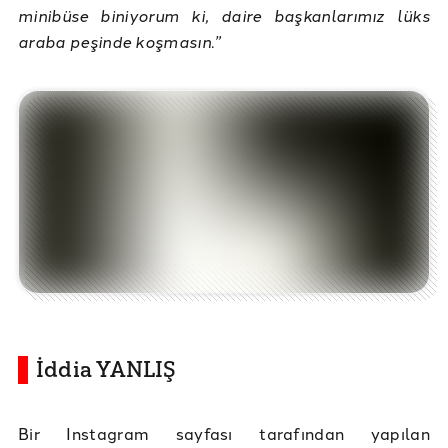
minibüse biniyorum ki, daire başkanlarımız lüks
araba peşinde koşmasın.”
İddia YANLIŞ
Bir Instagram sayfası tarafından yapılan