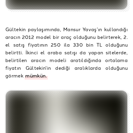
Gültekin paylaşımında, Mansur Yavaş’ın kullandığı
aracın 2012 model bir araç olduğunu belirterek, 2.
el satış fiyatının 250 ila 330 bin TL olduğunu
belirtti. İkinci el araba satışı da yapan sitelerde,
belirtilen aracın modeli aratıldığında ortalama
fiyatın Gültekin’in dediği aralıklarda olduğunu
görmek
mümkün.