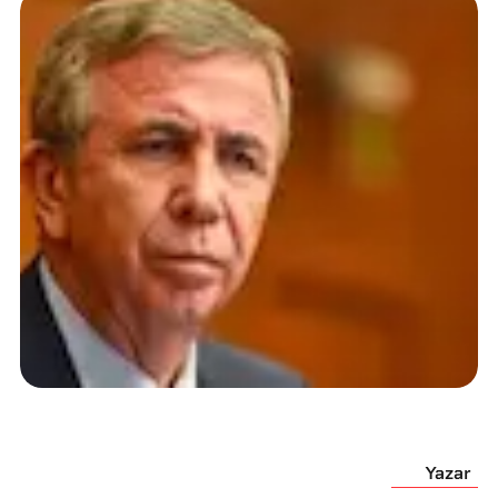
Yazar