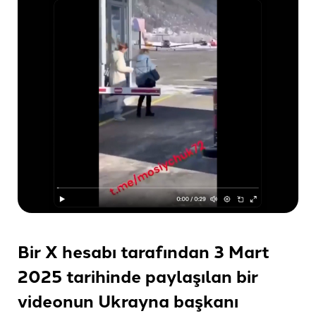
Bir X hesabı tarafından 3 Mart
2025 tarihinde paylaşılan bir
videonun Ukrayna başkanı