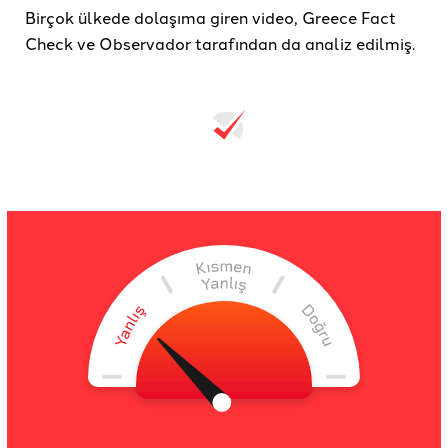
Birçok ülkede dolaşıma giren video, Greece Fact
Check ve Observador tarafından da analiz edilmiş.