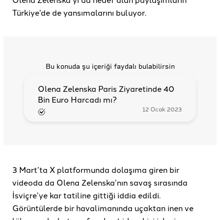
Türkiye’de de yansımalarını buluyor.
Bu konuda şu içeriği faydalı bulabilirsin
Olena Zelenska Paris Ziyaretinde 40
Bin Euro Harcadı mı?
12 Ocak 2023
3 Mart’ta X platformunda dolaşıma giren bir
videoda da Olena Zelenska’nın savaş sırasında
İsviçre’ye kar tatiline gittiği iddia edildi.
Görüntülerde bir havalimanında uçaktan inen ve