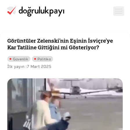
Görüntüler Zelenski’nin Eşinin İsviçre’ye
Kar Tatiline Gittiğini mi Gösteriyor?
Güvenlik
Politika
İlk yayın :
7 Mart 2025