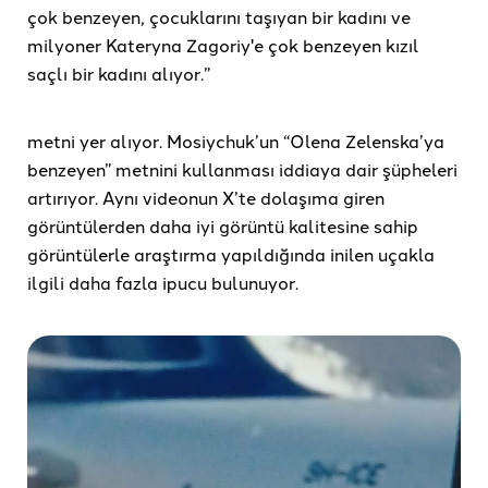
çok benzeyen, çocuklarını taşıyan bir kadını ve
milyoner Kateryna Zagoriy'e çok benzeyen kızıl
saçlı bir kadını alıyor.”
metni yer alıyor. Mosiychuk’un “Olena Zelenska’ya
benzeyen” metnini kullanması iddiaya dair şüpheleri
artırıyor. Aynı videonun X’te dolaşıma giren
görüntülerden daha iyi görüntü kalitesine sahip
görüntülerle araştırma yapıldığında inilen uçakla
ilgili daha fazla ipucu bulunuyor.