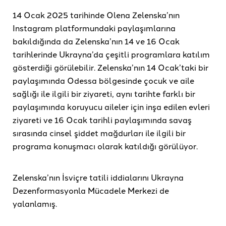
14 Ocak 2025 tarihinde Olena Zelenska’nın
Instagram platformundaki paylaşımlarına
bakıldığında da Zelenska’nın 14 ve 16 Ocak
tarihlerinde Ukrayna’da çeşitli programlara katılım
gösterdiği görülebilir. Zelenska’nın 14 Ocak’taki bir
paylaşımında Odessa bölgesinde çocuk ve aile
sağlığı ile ilgili bir ziyareti, aynı tarihte farklı bir
paylaşımında koruyucu aileler için inşa edilen evleri
ziyareti ve 16 Ocak tarihli paylaşımında savaş
sırasında cinsel şiddet mağdurları ile ilgili bir
programa konuşmacı olarak katıldığı görülüyor.
Zelenska’nın İsviçre tatili iddialarını Ukrayna
Dezenformasyonla Mücadele Merkezi de
yalanlamış.