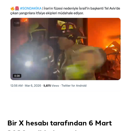
Bir X hesabı tarafından 6 Mart