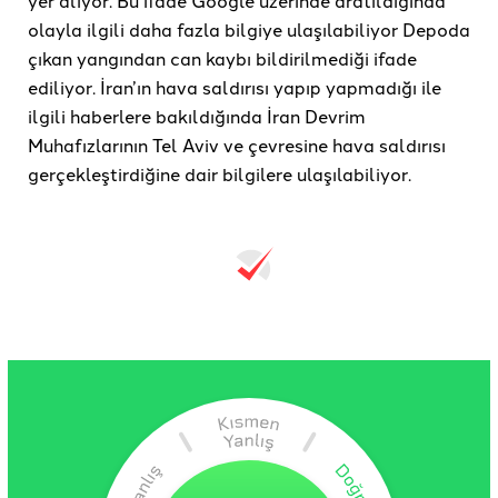
olayla ilgili daha fazla bilgiye ulaşılabiliyor Depoda
çıkan yangından can kaybı bildirilmediği ifade
ediliyor. İran’ın hava saldırısı yapıp yapmadığı ile
ilgili haberlere bakıldığında İran Devrim
Muhafızlarının Tel Aviv ve çevresine hava saldırısı
gerçekleştirdiğine dair bilgilere ulaşılabiliyor.