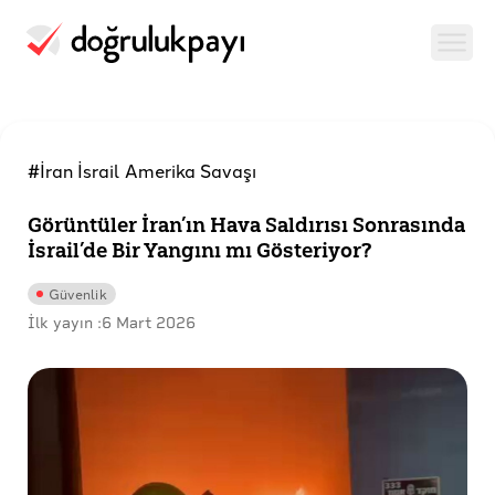
#İran İsrail Amerika Savaşı
Görüntüler İran’ın Hava Saldırısı Sonrasında
İsrail’de Bir Yangını mı Gösteriyor?
Güvenlik
İlk yayın :
6 Mart 2026