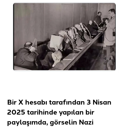
Bir X hesabı tarafından 3 Nisan
2025 tarihinde yapılan bir
paylaşımda, görselin Nazi