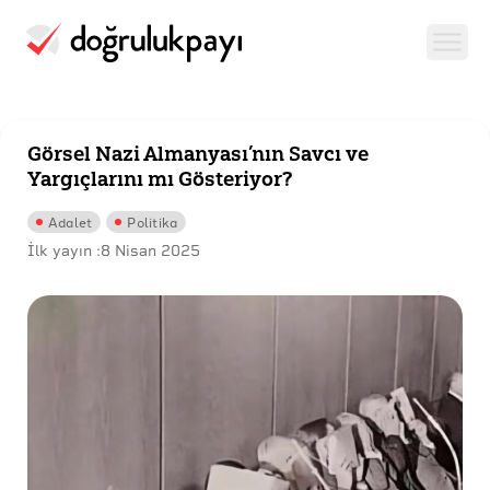
Görsel Nazi Almanyası’nın Savcı ve
Yargıçlarını mı Gösteriyor?
Adalet
Politika
İlk yayın :
8 Nisan 2025