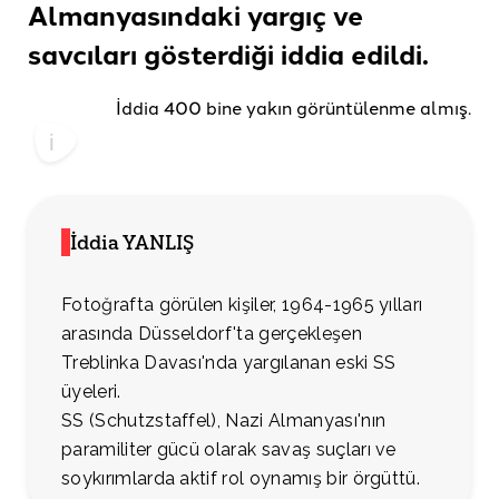
Almanyasındaki yargıç ve
savcıları gösterdiği
iddia edildi.
İddia 400 bine yakın görüntülenme almış.
İddia YANLIŞ
Fotoğrafta görülen kişiler, 1964-1965 yılları
arasında Düsseldorf'ta gerçekleşen
Treblinka Davası'nda yargılanan eski SS
üyeleri.
SS (Schutzstaffel), Nazi Almanyası'nın
paramiliter gücü olarak savaş suçları ve
soykırımlarda aktif rol oynamış bir örgüttü.