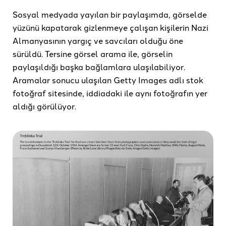
Sosyal medyada yayılan bir paylaşımda, görselde
yüzünü kapatarak gizlenmeye çalışan kişilerin Nazi
Almanyasının yargıç ve savcıları olduğu öne
sürüldü. Tersine görsel arama ile, görselin
paylaşıldığı başka bağlamlara ulaşılabiliyor.
Aramalar sonucu ulaşılan Getty Images adlı stok
fotoğraf sitesinde, iddiadaki ile aynı fotoğrafın yer
aldığı görülüyor.