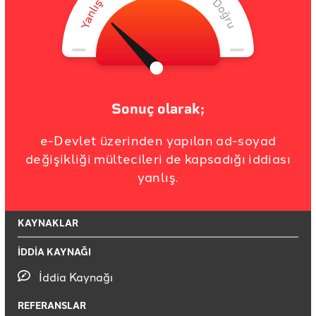
Sonuç olarak;
e-Devlet üzerinden yapılan ad-soyad
değişikliği mültecileri de kapsadığı iddiası
yanlış.
KAYNAKLAR
İDDİA KAYNAĞI
İddia Kaynağı
REFERANSLAR