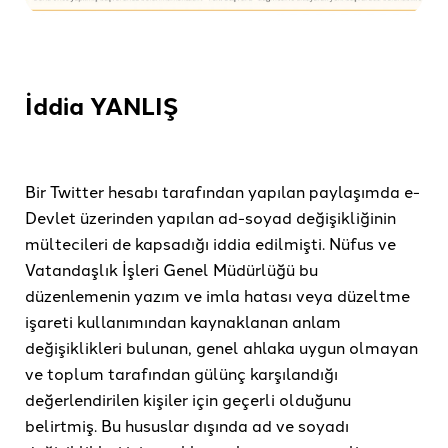
İddia YANLIŞ
Bir Twitter hesabı tarafından yapılan paylaşımda e-
Devlet üzerinden yapılan ad-soyad değişikliğinin
mültecileri de kapsadığı iddia edilmişti. Nüfus ve
Vatandaşlık İşleri Genel Müdürlüğü bu
düzenlemenin yazım ve imla hatası veya düzeltme
işareti kullanımından kaynaklanan anlam
değişiklikleri bulunan, genel ahlaka uygun olmayan
ve toplum tarafından gülünç karşılandığı
değerlendirilen kişiler için geçerli olduğunu
belirtmiş. Bu hususlar dışında ad ve soyadı