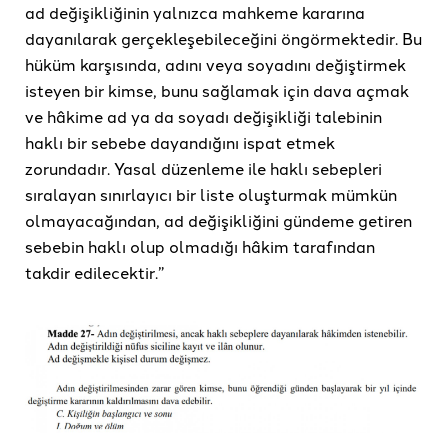
ad değişikliğinin yalnızca mahkeme kararına
dayanılarak gerçekleşebileceğini öngörmektedir. Bu
hüküm karşısında, adını veya soyadını değiştirmek
isteyen bir kimse, bunu sağlamak için dava açmak
ve hâkime ad ya da soyadı değişikliği talebinin
haklı bir sebebe dayandığını ispat etmek
zorundadır. Yasal düzenleme ile haklı sebepleri
sıralayan sınırlayıcı bir liste oluşturmak mümkün
olmayacağından, ad değişikliğini gündeme getiren
sebebin haklı olup olmadığı hâkim tarafından
takdir edilecektir.”