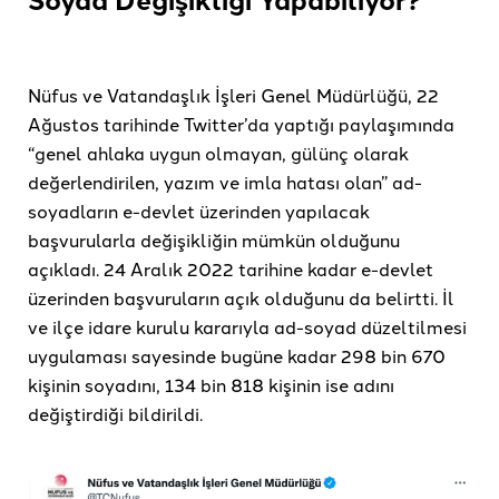
Nüfus ve Vatandaşlık İşleri Genel Müdürlüğü, 22
Ağustos tarihinde Twitter’da yaptığı paylaşımında
“genel ahlaka uygun olmayan, gülünç olarak
değerlendirilen, yazım ve imla hatası olan” ad-
soyadların e-devlet üzerinden yapılacak
başvurularla değişikliğin mümkün olduğunu
açıkladı. 24 Aralık 2022 tarihine kadar e-devlet
üzerinden başvuruların açık olduğunu da belirtti. İl
ve ilçe idare kurulu kararıyla ad-soyad düzeltilmesi
uygulaması sayesinde bugüne kadar 298 bin 670
kişinin soyadını, 134 bin 818 kişinin ise adını
değiştirdiği bildirildi.