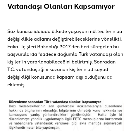
Vatandaşı Olanları Kapsamıyor
Söz konusu iddiada ülkede yaşayan mültecilerin bu
değişiklikle adlarını değiştirebileceklerine yönelikti.
Fakat İçişleri Bakanlığı 2017’den beri süregelen bu
başvurularda “sadece doğumla Türk vatandaşı olan
kişiler”in yararlanabileceğini belirtmiş. Sonradan
T.C. vatandaşlığını kazanan kişilerin ad soyad
değişikliği konusunda kapsam dışı olduğunu da
eklemiş.