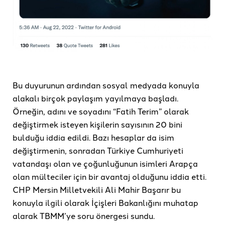
Bu duyurunun ardından sosyal medyada konuyla
alakalı birçok paylaşım yayılmaya başladı.
Örneğin, adını ve soyadını “Fatih Terim” olarak
değiştirmek isteyen kişilerin sayısının 20 bini
bulduğu iddia edildi. Bazı hesaplar da isim
değiştirmenin, sonradan Türkiye Cumhuriyeti
vatandaşı olan ve çoğunluğunun isimleri Arapça
olan mülteciler için bir avantaj olduğunu iddia etti.
CHP Mersin Milletvekili Ali Mahir Başarır bu
konuyla ilgili olarak İçişleri Bakanlığını muhatap
alarak TBMM’ye soru önergesi sundu.