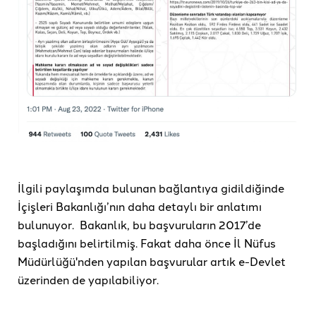
İlgili paylaşımda bulunan bağlantıya gidildiğinde
İçişleri Bakanlığı’nın daha detaylı bir anlatımı
bulunuyor. Bakanlık, bu başvuruların 2017’de
başladığını belirtilmiş. Fakat daha önce İl Nüfus
Müdürlüğü'nden yapılan başvurular artık e-Devlet
üzerinden de yapılabiliyor.