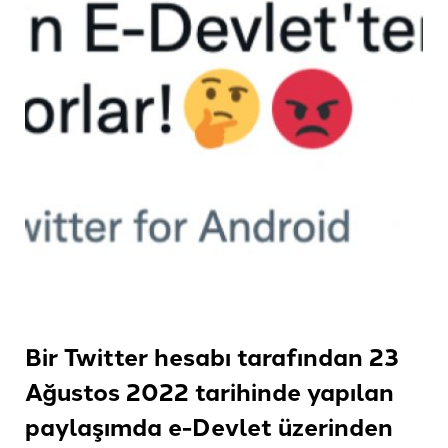
Bir Twitter hesabı tarafından 23
Ağustos 2022 tarihinde yapılan
paylaşımda e-Devlet üzerinden