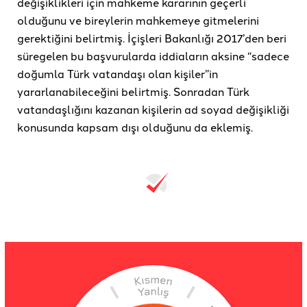
değişiklikleri için mahkeme kararının geçerli
olduğunu ve bireylerin mahkemeye gitmelerini
gerektiğini belirtmiş. İçişleri Bakanlığı 2017’den beri
süregelen bu başvurularda iddiaların aksine “sadece
doğumla Türk vatandaşı olan kişiler”in
yararlanabileceğini belirtmiş. Sonradan Türk
vatandaşlığını kazanan kişilerin ad soyad değişikliği
konusunda kapsam dışı olduğunu da eklemiş.