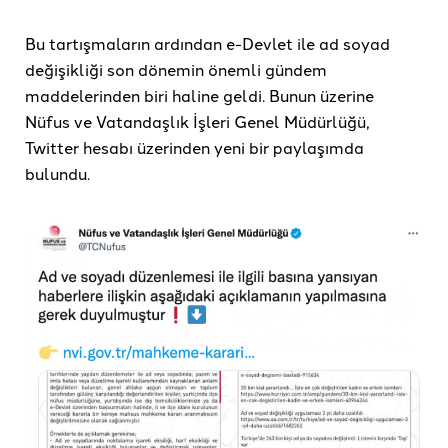
Bu tartışmaların ardından e-Devlet ile ad soyad
değişikliği son dönemin önemli gündem
maddelerinden biri haline geldi. Bunun üzerine
Nüfus ve Vatandaşlık İşleri Genel Müdürlüğü,
Twitter hesabı üzerinden yeni bir paylaşımda
bulundu.