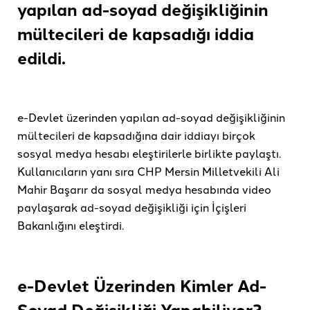
yapılan ad-soyad değişikliğinin
mültecileri de kapsadığı
iddia
edildi.
e-Devlet üzerinden yapılan ad-soyad değişikliğinin
mültecileri de kapsadığına dair iddiayı birçok
sosyal medya hesabı eleştirilerle birlikte paylaştı.
Kullanıcıların yanı sıra CHP Mersin Milletvekili Ali
Mahir Başarır da sosyal medya hesabında video
paylaşarak ad-soyad değişikliği için İçişleri
Bakanlığını eleştirdi.
e-Devlet Üzerinden Kimler Ad-
Soyad Değişikliği Yapabiliyor?