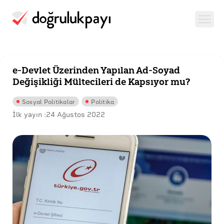
e-Devlet Üzerinden Yapılan Ad-Soyad
Değişikliği Mültecileri de Kapsıyor mu?
Sosyal Politikalar
Politika
İlk yayın :
24 Ağustos 2022