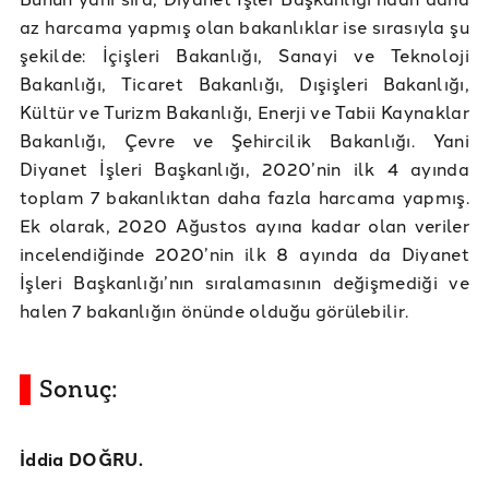
az harcama yapmış olan bakanlıklar ise sırasıyla şu
şekilde: İçişleri Bakanlığı, Sanayi ve Teknoloji
Bakanlığı, Ticaret Bakanlığı, Dışişleri Bakanlığı,
Kültür ve Turizm Bakanlığı, Enerji ve Tabii Kaynaklar
Bakanlığı, Çevre ve Şehircilik Bakanlığı. Yani
Diyanet İşleri Başkanlığı, 2020’nin ilk 4 ayında
toplam 7 bakanlıktan daha fazla harcama yapmış.
Ek olarak, 2020 Ağustos ayına kadar olan veriler
incelendiğinde 2020’nin ilk 8 ayında da Diyanet
İşleri Başkanlığı’nın sıralamasının değişmediği ve
halen 7 bakanlığın önünde olduğu görülebilir.
Sonuç:
İddia DOĞRU.