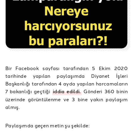
Bir Facebook sayfası tarafından 5 Ekim 2020
tarihinde yapılan paylaşımda Diyanet İşleri
Başkanlığı tarafından 4 ayda yapılan harcamaların
7 bakanlığı geçtiği
iddia edildi.
Gönderi 360 binin
üzerinde görüntülenme ve 3 bine yakın paylaşım
almış.
Paylaşımda geçen metin şu şekilde: