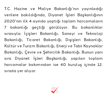
T.C. Hazine ve Maliye Bakanlığı’nın yayınladığı
verilere bakıldığında, Diyanet İşleri Başkanlığının
2020’nin ilk 4 ayında yaptığı toplam harcamaların
7 bakanlığı geçtiği görülüyor. Bu bakanlıklar
sırasıyla: İçişleri Bakanlığı, Sanayi ve Teknoloji
Bakanlığı, Ticaret Bakanlığı, Dışişleri Bakanlığı,
Kültür ve Turizm Bakanlığı, Enerji ve Tabii Kaynaklar
Bakanlığı, Çevre ve Şehircilik Bakanlığı. Bunun yanı
sıra Diyanet İşleri Başkanlığı, yapılan toplam
harcamalar bakımından ise 40 kuruluş içinde 12.
sırada yer alıyor.