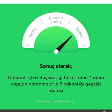
Sonuç olarak;
Diyanet İşleri Başkanlığı tarafından 4 ayda
yapılan harcamaların 7 bakanlığı geçtiği
iddiası
Bu sonuca itiraz edebilirsin