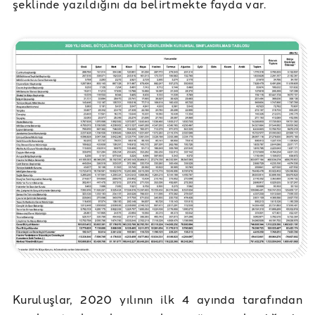
şeklinde yazıldığını da belirtmekte fayda var.
Kuruluşlar, 2020 yılının ilk 4 ayında tarafından