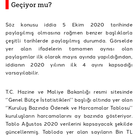
Geçiyor mu?
Söz konusu iddia 5 Ekim 2020 tarihinde
paylaşılmış olmasına rağmen benzer başlıklarla
çeşitli tarihlerde paylaşılmış durumda. Görselde
yer alan ifadelerin tamamen aynısı olan
paylaşımlar ilk olarak mayıs ayında yapıldığından,
iddianın 2020 yılının ilk 4 ayını kapsadığı
varsayılabilir.
T.C. Hazine ve Maliye Bakanlığı resmi sitesinde
‘’Genel Bütçe İstatistikleri’’ başlığı altında yer alan
‘’Kuruluş Bazında Ödenek ve Harcamalar Tablosu’’
kuruluşların harcamalarını ay bazında gösteriyor.
Tablo Ağustos 2020 verilerini kapsayacak şekilde
güncellenmiş. Tabloda yer alan sayıların Bin TL