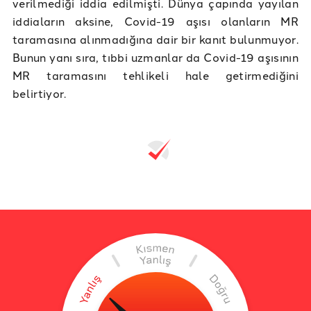
verilmediği iddia edilmişti. Dünya çapında yayılan
iddiaların aksine, Covid-19 aşısı olanların MR
taramasına alınmadığına dair bir kanıt bulunmuyor.
Bunun yanı sıra, tıbbi uzmanlar da Covid-19 aşısının
MR taramasını tehlikeli hale getirmediğini
belirtiyor.