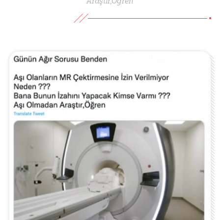
Araştır,Öğren