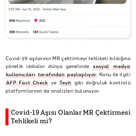
Covid-19 aşılarının MR çektirmeyi tehlikeli kıldığına
yönelik iddialar dünya genelinde
sosyal
medya
kullanıcıları
tarafından
paylaşılıyor
. Konu ile ilgili
AFP Fact Check
ve
Teyit
gibi doğruluk kontrolü
platformlarının da analizleri bulunuyor.
Covid-19 Aşısı Olanlar MR Çektirmesi
Tehlikeli mi?