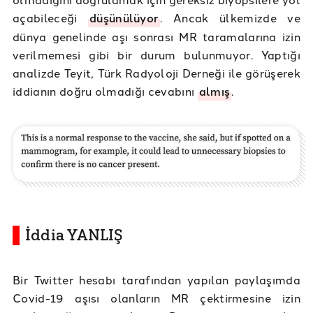
açabileceği
düşünülüyor
. Ancak ülkemizde ve
dünya genelinde aşı sonrası MR taramalarına izin
verilmemesi gibi bir durum bulunmuyor. Yaptığı
analizde Teyit, Türk Radyoloji Derneği ile görüşerek
iddianın doğru olmadığı cevabını
almış
.
İddia YANLIŞ
Bir Twitter hesabı tarafından yapılan paylaşımda
Covid-19 aşısı olanların MR çektirmesine izin