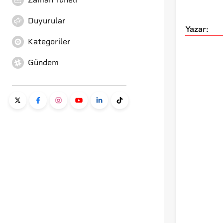
Duyurular
Yazar:
Kategoriler
Gündem