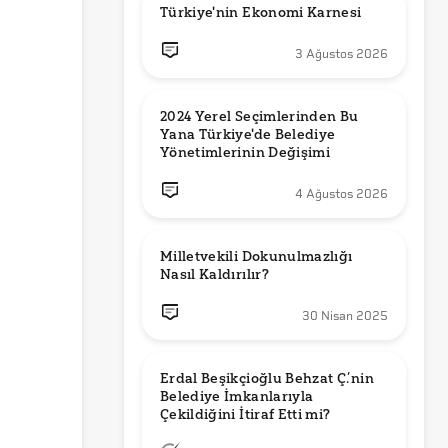
Türkiye'nin Ekonomi Karnesi
3 Ağustos 2026
2024 Yerel Seçimlerinden Bu 
Yana Türkiye'de Belediye 
Yönetimlerinin Değişimi
4 Ağustos 2026
Milletvekili Dokunulmazlığı 
Nasıl Kaldırılır?
30 Nisan 2025
Erdal Beşikçioğlu Behzat Ç.’nin 
Belediye İmkanlarıyla 