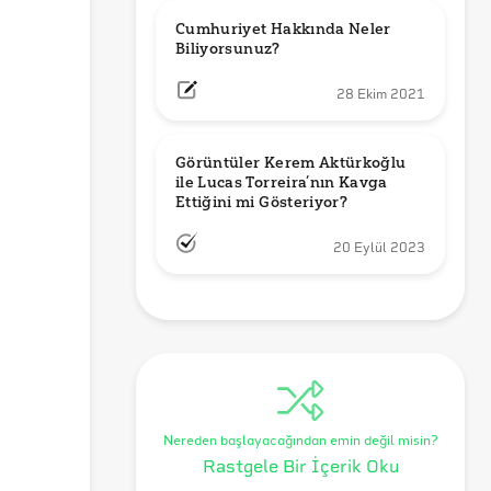
Cumhuriyet Hakkında Neler 
Biliyorsunuz?
28 Ekim 2021
Görüntüler Kerem Aktürkoğlu 
ile Lucas Torreira’nın Kavga 
Ettiğini mi Gösteriyor?
20 Eylül 2023
Nereden başlayacağından emin değil misin?
Rastgele Bir İçerik Oku