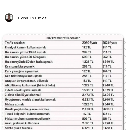
Cansu Yılmaz