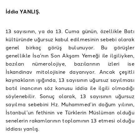
İddia YANLIŞ.
13 sayısının, ya da 13. Cuma günün, özellikle Batı
kültüründe uğursuz kabul edilmesinin sebebi olarak
genel birkaç görüş bulunuyor. Bu görüşler
genellikle İsa’nın Son Akşam Yemeği ile ilgiliyken,
bazıları nümerolojiye, bazılarının izleri ise
İskandinav mitolojisine dayanıyor. Ancak çeşitli
kaynakların ışığında, 13 sayısının uğursuz sayılması
batıl inancının söz konusu iddia ile ilgili olmadığı
söylenebilir. Sonuç olarak, 13 sayısının uğursuz
sayılma sebebini Hz. Muhammed’in doğum yılının,
İstanbul’un fethinin ve Türklerin Müslüman olduğu
senelerin rakamlarının toplamının 13 etmesi olduğu
iddiası yanlış.