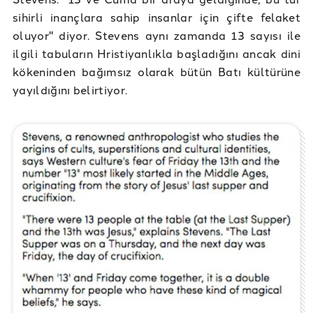
sihirli inançlara sahip insanlar için çifte felaket
oluyor" diyor. Stevens aynı zamanda 13 sayısı ile
ilgili tabuların Hristiyanlıkla başladığını ancak dini
kökeninden bağımsız olarak bütün Batı kültürüne
yayıldığını belirtiyor.