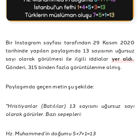
Bir Instagram sayfası tarafından 29 Kasım 2020
tarihinde yapılan paylaşımda 13 sayısının uğursuz
sayı olarak görülmesi ile ilgili iddialar
yer aldı.
Gönderi, 315 binden fazla görüntülenme almış.
Paylaşımda geçen metin şu şekilde:
"Hristiyanlar (Batılılar) 13 sayısını uğursuz sayı
olarak görürler. Bazı sepepleri:
Hz. Muhammed’in doğumu 5+7+1=13