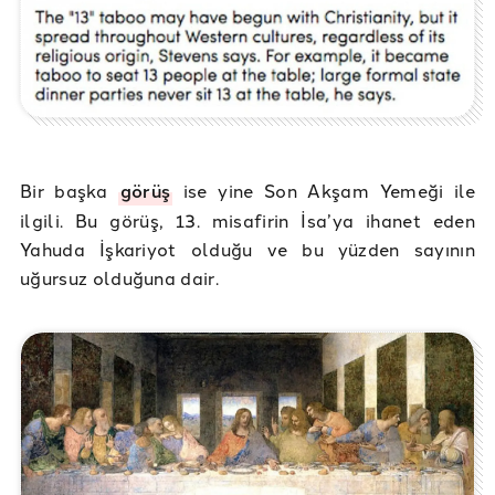
Bir başka
görüş
ise yine Son Akşam Yemeği ile
ilgili. Bu görüş, 13. misafirin İsa’ya ihanet eden
Yahuda İşkariyot olduğu ve bu yüzden sayının
uğursuz olduğuna dair.