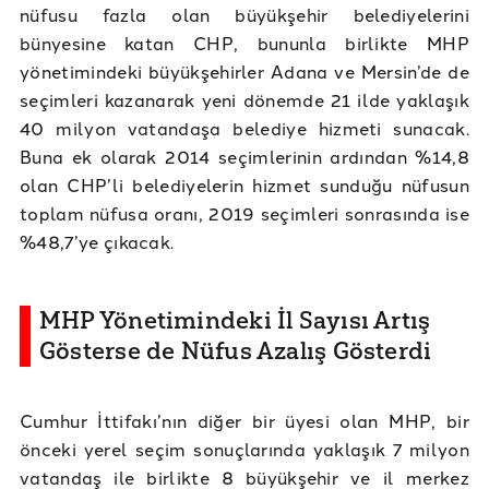
nüfusu fazla olan büyükşehir belediyelerini
bünyesine katan CHP, bununla birlikte MHP
yönetimindeki büyükşehirler Adana ve Mersin’de de
seçimleri kazanarak yeni dönemde 21 ilde yaklaşık
40 milyon vatandaşa belediye hizmeti sunacak.
Buna ek olarak 2014 seçimlerinin ardından %14,8
olan CHP’li belediyelerin hizmet sunduğu nüfusun
toplam nüfusa oranı, 2019 seçimleri sonrasında ise
%48,7’ye çıkacak.
MHP Yönetimindeki İl Sayısı Artış
Gösterse de Nüfus Azalış Gösterdi
Cumhur İttifakı’nın diğer bir üyesi olan MHP, bir
önceki yerel seçim sonuçlarında yaklaşık 7 milyon
vatandaş ile birlikte 8 büyükşehir ve il merkez