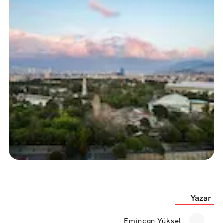
Yazar
Emincan Yüksel