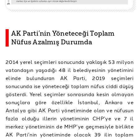
AK Parti’nin Yöneteceği Toplam
Nüfus Azalmış Durumda
2014 yerel seçimleri sonucunda yaklaşık 53 milyon
vatandaşın yaşadığı 48 il belediyesinin yönetimini
elinde bulunduran AK Parti, 2019 seçimleri
sonucunda ise yöneteceği toplam nüfus ciddi düşüş
gösterdi. Yerel seçimler sonrasında kesin olmayan
sonuçlara göre özellikle İstanbul, Ankara ve
Antalya gibi AK Parti yönetiminde olan ve nüfusun
fazla olduğu illerin yönetiminin CHP’ye ve 7 il
merkez yönetiminin de MHP’ye geçmesiyle birlikte
AK Parti’nin yönetiminde olacak 39 ilin toplam