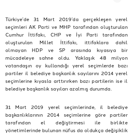
Türkiye’de 31 Mart 2019’da gerçekleşen yerel
seçimleri AK Parti ve MHP tarafından oluşturulan
Cumhur İttifakı, CHP ve İyi Parti tarafından
oluşturulan Millet İttifakı, ittifaklara dahil
olmayan HDP ve SP arasında kıyasıya bir
mücadeleye sahne oldu. Yaklaşık 48 milyon
vatandaşın oy kullandığı yerel seçimlerde bazı
partiler il belediye başkanlık sayılarını 2014 yerel
seçimlerine kıyasla arttırırken bazı partilerin ise il
belediye başkanlık sayıları azalmış durumda.
31 Mart 2019 yerel seçimlerinde, il belediye
başkanlıklarının 2014 seçimlerine göre partiler
tarafından el değiştirmesi ile birlikte
yönetimlerinde bulunan nüfus da oldukça değişiklik