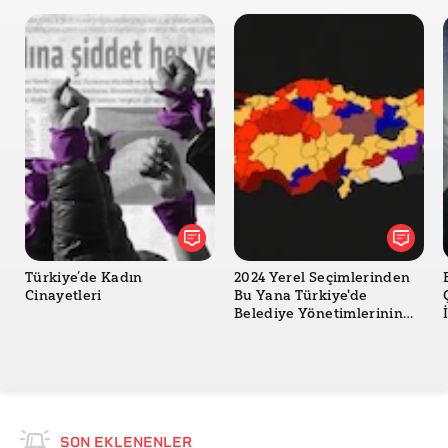
Türkiye’de Kadın
2024 Yerel Seçimlerinden
Cinayetleri
Bu Yana Türkiye'de
Belediye Yönetimlerinin
Değişimi
SON EKLENENLER