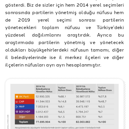
gösterdi. Biz de sizler için hem 2014 yerel seçimleri
sonrasında partilerin yönetmiş olduğu nüfusu hem
de 2019 yerel seçimi sonrası partilerin
yönetecekleri toplam nüfusu ve Türkiye’deki
yüzdesel dağılımlarını araştırdık. Ayrıca bu
araştırmada partilerin yönetmiş ve yönetecek
oldukları büyükşehirlerdeki nüfusun tamamı, diğer
il belediyelerinde ise il merkez ilçeleri ve diğer
ilçelerin nüfusları ayrı ayrı hesaplanmıştır.