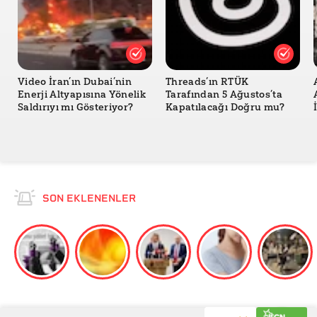
Video İran’ın Dubai’nin
Threads’ın RTÜK
Enerji Altyapısına Yönelik
Tarafından 5 Ağustos’ta
Saldırıyı mı Gösteriyor?
Kapatılacağı Doğru mu?
SON EKLENENLER