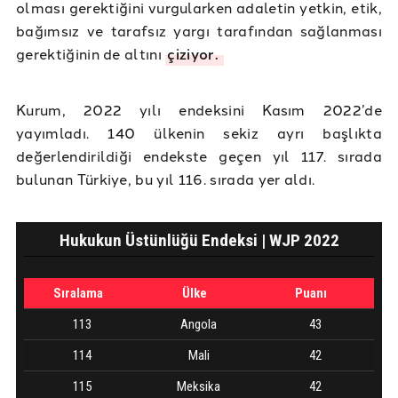
olması gerektiğini vurgularken adaletin yetkin, etik,
bağımsız ve tarafsız yargı tarafından sağlanması
gerektiğinin de altını
çiziyor.
Kurum, 2022 yılı endeksini Kasım 2022’de
yayımladı. 140 ülkenin sekiz ayrı başlıkta
değerlendirildiği endekste geçen yıl 117. sırada
bulunan Türkiye, bu yıl 116. sırada yer aldı.