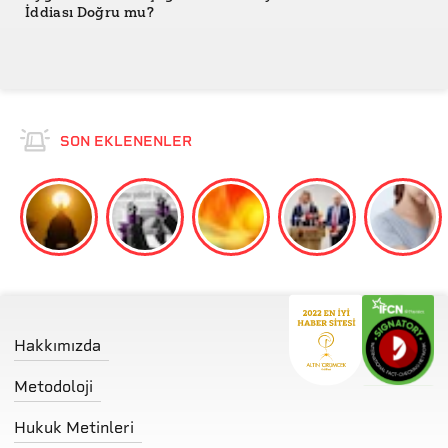
İddiası Doğru mu?
SON EKLENENLER
Hakkımızda
Metodoloji
Hukuk Metinleri