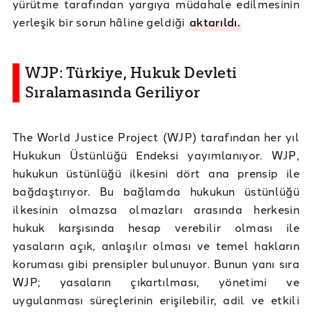
yürütme tarafından yargıya müdahale edilmesinin
yerleşik bir sorun hâline geldiği
aktarıldı.
WJP: Türkiye, Hukuk Devleti
Sıralamasında Geriliyor
The World Justice Project (WJP) tarafından her yıl
Hukukun Üstünlüğü Endeksi yayımlanıyor. WJP,
hukukun üstünlüğü ilkesini dört ana prensip ile
bağdaştırıyor. Bu bağlamda hukukun üstünlüğü
ilkesinin olmazsa olmazları arasında herkesin
hukuk karşısında hesap verebilir olması ile
yasaların açık, anlaşılır olması ve temel hakların
koruması gibi prensipler bulunuyor. Bunun yanı sıra
WJP; yasaların çıkartılması, yönetimi ve
uygulanması süreçlerinin erişilebilir, adil ve etkili