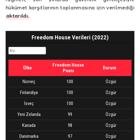
hükümet karşıtlarının toplanmasına izin verilmediği
aktarıldı.