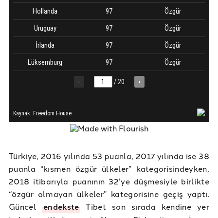
Türkiye, 2016 yılında 53 puanla, 2017 yılında ise 38
puanla “kısmen özgür ülkeler” kategorisindeyken,
2018 itibarıyla puanının 32’ye düşmesiyle birlikte
“özgür olmayan ülkeler” kategorisine geçiş yaptı.
Güncel
endekste
Tibet son sırada kendine yer