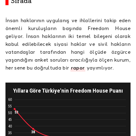
Sırada
İnsan haklarının uygulanış ve ihlallerini takip eden
önemli kuruluşların başında Freedom House
geliyor. İnsan haklarının iki temel bileşeni olarak
kabul edilebilecek siyasi haklar ve sivil hakların
vatandaşlar tarafından hangi ölçüde özgürce
yaşandığını anket soruları aracılığıyla ölçen kurum,
her sene bu doğrultuda bir
rapor
yayımlıyor.