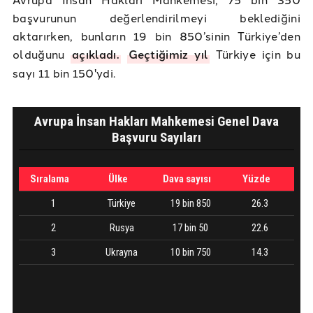
başvurunun değerlendirilmeyi beklediğini
aktarırken, bunların 19 bin 850’sinin Türkiye’den
olduğunu
açıkladı.
Geçtiğimiz yıl
Türkiye için bu
sayı 11 bin 150'ydi.