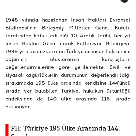
1948 yılında hazırlanan İnsan Hakları Evrensel
Bildirgesi’nin Birleşmiş Milletler Genel Kurulu
tarafından kabul edildiği 10 Aralık tarihi, her yıl
İnsan Hakları Günü olarak kutlanıyor. Bildirgeye
1949 yılında imzacı olan Türkiye'de insan hakları ise
bağımsız uluslararası kuruluşların
değerlendirmelerine göre gerilemekte. Sivil ve
siyasal özgürlüklerin durumunun değerlendirildiği
sıralamada 195 ülke arasında kendisine 144'üncü
sırada yer bulabilen Türkiye, hukukun üstünlüğü
endeksinde de 140 ülke arasında 116. sırada
bulunuyor.
FH: Türkiye 195 Ülke Arasında 144.