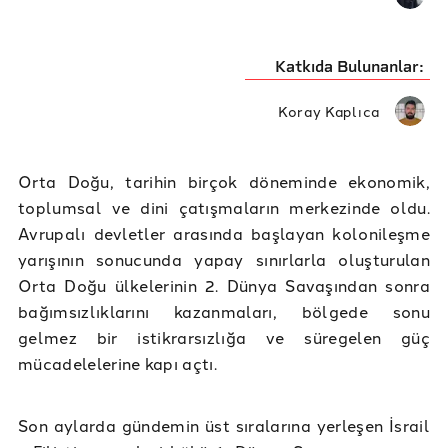
Katkıda Bulunanlar:
Koray Kaplıca
Orta Doğu, tarihin birçok döneminde ekonomik,
toplumsal ve dini çatışmaların merkezinde oldu.
Avrupalı devletler arasında başlayan kolonileşme
yarışının sonucunda yapay sınırlarla oluşturulan
Orta Doğu ülkelerinin 2. Dünya Savaşından sonra
bağımsızlıklarını kazanmaları, bölgede sonu
gelmez bir istikrarsızlığa ve süregelen güç
mücadelelerine kapı açtı.
Son aylarda gündemin üst sıralarına yerleşen İsrail