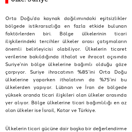
Orta Doğu’da kaynak dağılımındaki eşitsizlikler
bölgede istikrarsızlığa en fazla etkide bulunan
faktörlerden biri. Bölge ülkelerinin ticari
ilişkilerindeki tercihler ülkeler arası çatışmaların
önemli belirleyicisi olabiliyor. Ülkelerin ticaret
verilerine bakıldığında ithalat ve ihracat açısında
Suriye’nin bölge ülkelerine bağımlı olduğu göze
çarpıyor. Suriye ihracatının %85’ini Orta Doğu
ülkelerine yaparken ithalatının da %75’ini bu
ülkelerden yapıyor. Lübnan ve İran de bölgede
yüksek oranda ticari ilişkileri olan ülkeler arasında
yer alıyor. Bölge ülkelerine ticari bağımlılığı en az
olan ülkeler ise İsrail, Katar ve Türkiye.
Ülkelerin ticari gücüne dair başka bir değerlendirme