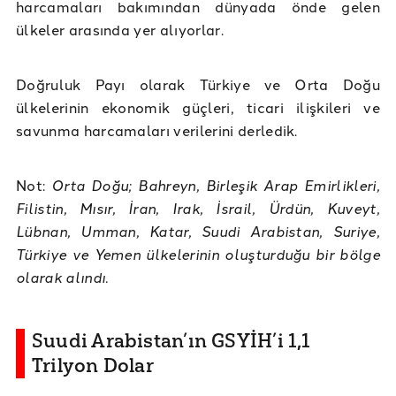
harcamaları bakımından dünyada önde gelen
ülkeler arasında yer alıyorlar.
Doğruluk Payı olarak Türkiye ve Orta Doğu
ülkelerinin ekonomik güçleri, ticari ilişkileri ve
savunma harcamaları verilerini derledik.
Not:
Orta Doğu; Bahreyn, Birleşik Arap Emirlikleri,
Filistin, Mısır, İran, Irak, İsrail, Ürdün, Kuveyt,
Lübnan, Umman, Katar, Suudi Arabistan, Suriye,
Türkiye ve Yemen ülkelerinin oluşturduğu bir bölge
olarak alındı.
Suudi Arabistan’ın GSYİH’i 1,1
Trilyon Dolar