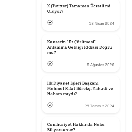
X (Twitter) Tamamen Ücretli mi 
Oluyor?
18 Nisan 2024
Kanserin “Et Çürümesi” 
Anlamına Geldiği İddiası Doğru 
mu?
5 Ağustos 2026
İlk Diyanet İşleri Başkanı 
Mehmet Rifat Börekçi Yahudi ve 
Haham mıydı?
29 Temmuz 2024
Cumhuriyet Hakkında Neler 
Biliyorsunuz?