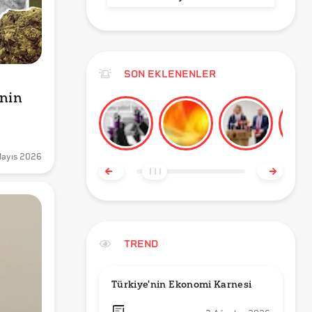
SON EKLENENLER
nin 
ayıs 2026
TREND
Türkiye'nin Ekonomi Karnesi