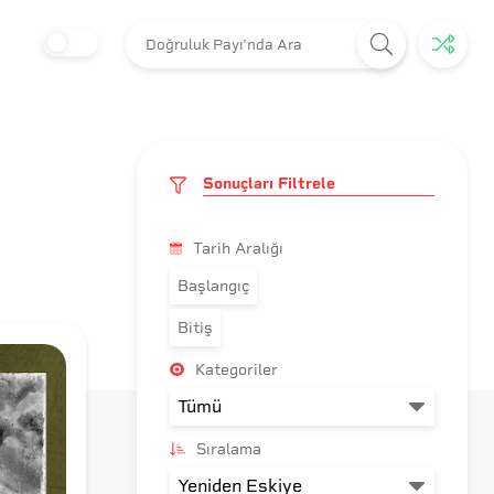
Sonuçları Filtrele
Tarih Aralığı
Başlangıç
Bitiş
Kategoriler
Sıralama