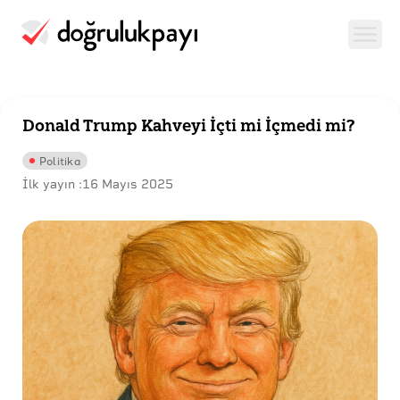
Donald Trump Kahveyi İçti mi İçmedi mi?
Politika
İlk yayın :
16 Mayıs 2025