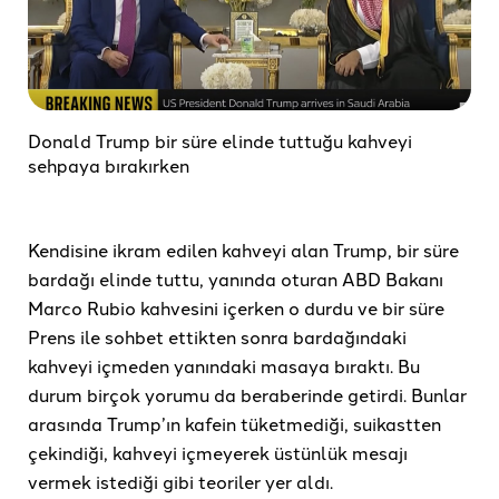
Donald Trump bir süre elinde tuttuğu kahveyi
sehpaya bırakırken
Kendisine ikram edilen kahveyi alan Trump, bir süre
bardağı elinde tuttu, yanında oturan ABD Bakanı
Marco Rubio kahvesini içerken o durdu ve bir süre
Prens ile sohbet ettikten sonra bardağındaki
kahveyi içmeden yanındaki masaya bıraktı. Bu
durum birçok yorumu da beraberinde getirdi. Bunlar
arasında Trump’ın kafein tüketmediği, suikastten
çekindiği, kahveyi içmeyerek üstünlük mesajı
vermek istediği gibi teoriler yer aldı.