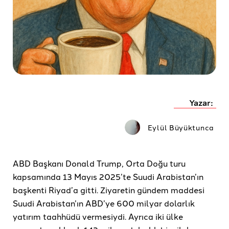
Yazar:
Eylül Büyüktunca
ABD Başkanı Donald Trump, Orta Doğu turu
kapsamında 13 Mayıs 2025’te Suudi Arabistan’ın
başkenti Riyad’a gitti. Ziyaretin gündem maddesi
Suudi Arabistan’ın ABD’ye 600 milyar dolarlık
yatırım taahhüdü vermesiydi. Ayrıca iki ülke