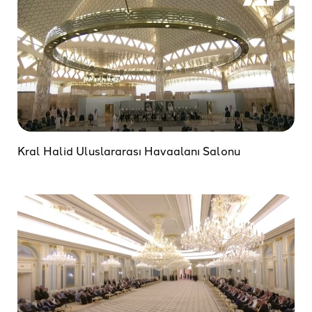
Kral Halid Uluslararası Havaalanı Salonu