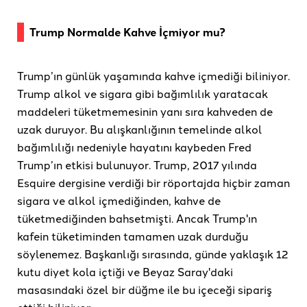
Trump Normalde Kahve İçmiyor mu?
Trump’ın günlük yaşamında kahve içmediği biliniyor.
Trump alkol ve sigara gibi bağımlılık yaratacak
maddeleri tüketmemesinin yanı sıra kahveden de
uzak duruyor. Bu alışkanlığının temelinde alkol
bağımlılığı nedeniyle hayatını kaybeden Fred
Trump’ın etkisi bulunuyor. Trump, 2017 yılında
Esquire dergisine verdiği bir röportajda hiçbir zaman
sigara ve alkol içmediğinden, kahve de
tüketmediğinden bahsetmişti. Ancak Trump'ın
kafein tüketiminden tamamen uzak durduğu
söylenemez. Başkanlığı sırasında, günde yaklaşık 12
kutu diyet kola içtiği ve Beyaz Saray'daki
masasındaki özel bir düğme ile bu içeceği sipariş