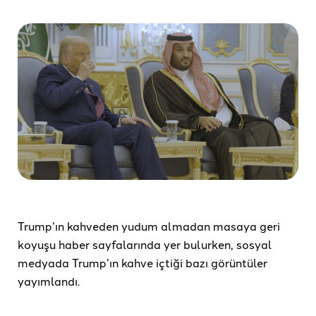
Trump’ın kahveden yudum almadan masaya geri
koyuşu haber sayfalarında yer bulurken, sosyal
medyada Trump’ın kahve içtiği bazı görüntüler
yayımlandı.