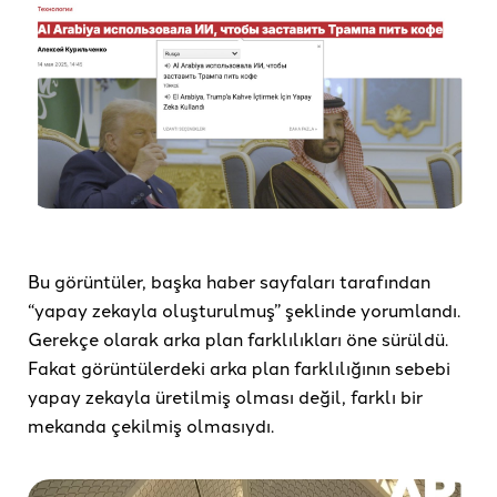
Bu görüntüler, başka haber sayfaları tarafından
“yapay zekayla oluşturulmuş” şeklinde yorumlandı.
Gerekçe olarak arka plan farklılıkları öne sürüldü.
Fakat görüntülerdeki arka plan farklılığının sebebi
yapay zekayla üretilmiş olması değil, farklı bir
mekanda çekilmiş olmasıydı.