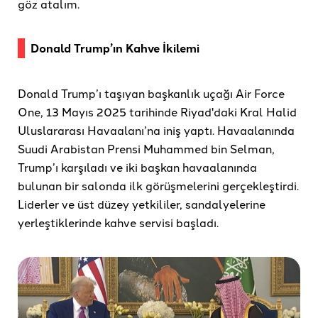
göz atalım.
Donald Trump’ın Kahve İkilemi
Donald Trump’ı taşıyan başkanlık uçağı Air Force
One, 13 Mayıs 2025 tarihinde Riyad'daki Kral Halid
Uluslararası Havaalanı’na iniş yaptı. Havaalanında
Suudi Arabistan Prensi Muhammed bin Selman,
Trump’ı karşıladı ve iki başkan havaalanında
bulunan bir salonda ilk görüşmelerini gerçekleştirdi.
Liderler ve üst düzey yetkililer, sandalyelerine
yerleştiklerinde kahve servisi başladı.