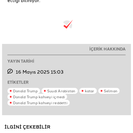
ettiği biliniyor.
İÇERİK HAKKINDA
YAYIN TARİHİ
16 Mayıs 2025 15:03
ETİKETLER
Donald Trump
Suudi Arabistan
katar
Selman
Donald Trump kahveyi içmedi
Donald Trump kahveyi reddetti
İLGİNİ ÇEKEBİLİR