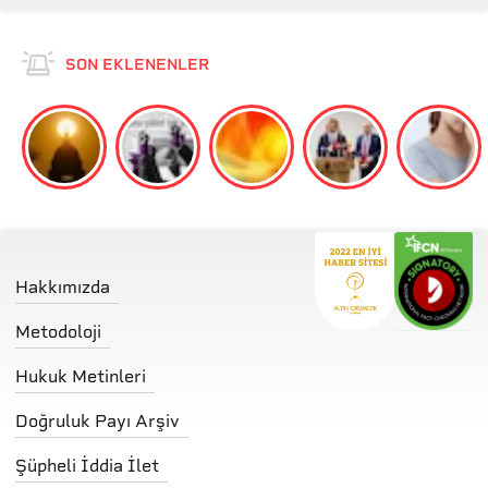
SON EKLENENLER
Hakkımızda
Metodoloji
Hukuk Metinleri
Doğruluk Payı Arşiv
Şüpheli İddia İlet