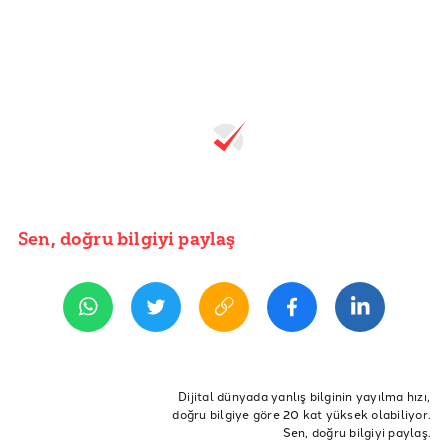
Sen, doğru bilgiyi paylaş
Dijital dünyada yanlış bilginin yayılma hızı,
doğru bilgiye göre 20 kat yüksek olabiliyor.
Sen, doğru bilgiyi paylaş.