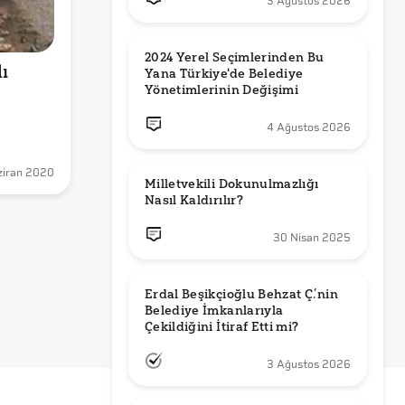
3 Ağustos 2026
2024 Yerel Seçimlerinden Bu 
 
Yana Türkiye'de Belediye 
Yönetimlerinin Değişimi
4 Ağustos 2026
ziran 2020
Milletvekili Dokunulmazlığı 
Nasıl Kaldırılır?
30 Nisan 2025
Erdal Beşikçioğlu Behzat Ç.’nin 
Belediye İmkanlarıyla 
3 Ağustos 2026