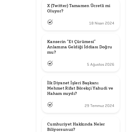
X (Twitter) Tamamen Ücretli mi 
Oluyor?
18 Nisan 2024
Kanserin “Et Çürümesi” 
Anlamına Geldiği İddiası Doğru 
mu?
5 Ağustos 2026
İlk Diyanet İşleri Başkanı 
Mehmet Rifat Börekçi Yahudi ve 
Haham mıydı?
29 Temmuz 2024
Cumhuriyet Hakkında Neler 
Biliyorsunuz?