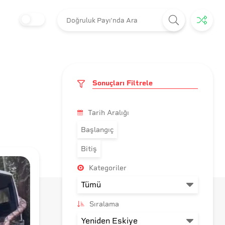
Sonuçları Filtrele
Tarih Aralığı
Başlangıç
Bitiş
Kategoriler
Sıralama