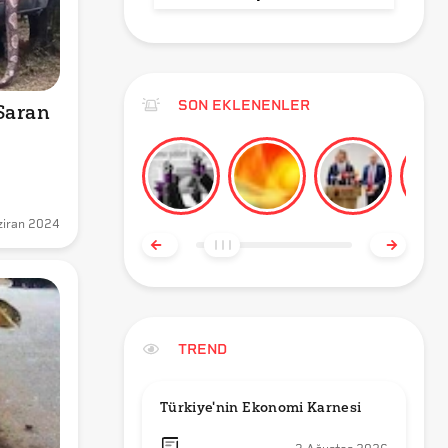
SON EKLENENLER
aran 
ziran 2024
TREND
Türkiye'nin Ekonomi Karnesi