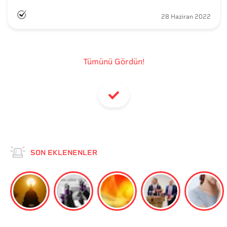
28 Haziran 2022
Tümünü Gördün!
SON EKLENENLER