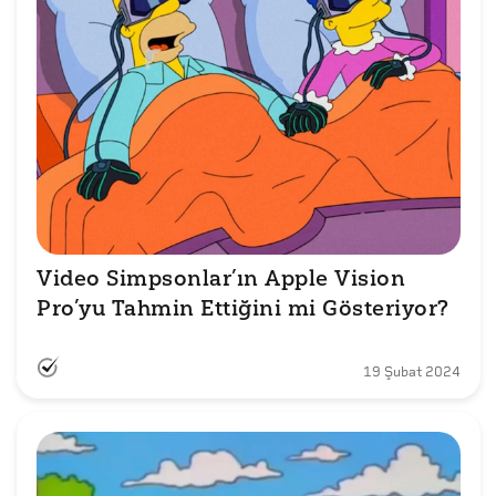
Video Simpsonlar’ın Apple Vision 
Pro’yu Tahmin Ettiğini mi Gösteriyor?
19 Şubat 2024