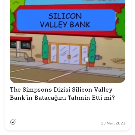
The Simpsons Dizisi Silicon Valley 
Bank’in Batacağını Tahmin Etti mi?

13 Mart 2023