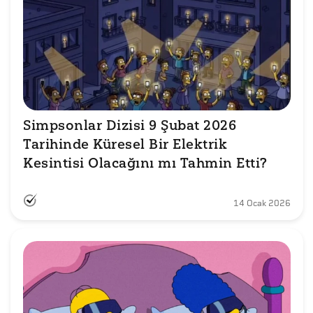
Simpsonlar Dizisi 9 Şubat 2026 
Tarihinde Küresel Bir Elektrik 
Kesintisi Olacağını mı Tahmin Etti?
14 Ocak 2026