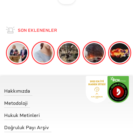
SON EKLENENLER
Hakkımızda
Metodoloji
Hukuk Metinleri
Doğruluk Payı Arşiv