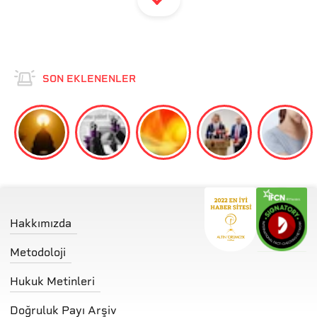
SON EKLENENLER
Hakkımızda
Metodoloji
Hukuk Metinleri
Doğruluk Payı Arşiv