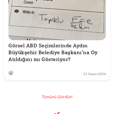
Görsel ABD Seçimlerinde Aydın 
Büyükşehir Belediye Başkanı'na Oy 
Atıldığını mı Gösteriyor?
21 Kasım 2024
Tümünü Gördün!