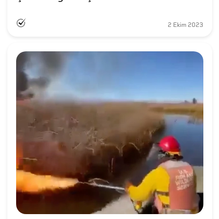
2 Ekim 2023