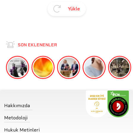
Yükle
SON EKLENENLER
Hakkımızda
Metodoloji
Hukuk Metinleri