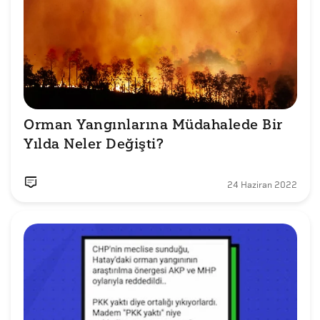
Orman Yangınlarına Müdahalede Bir 
Yılda Neler Değişti?
24 Haziran 2022