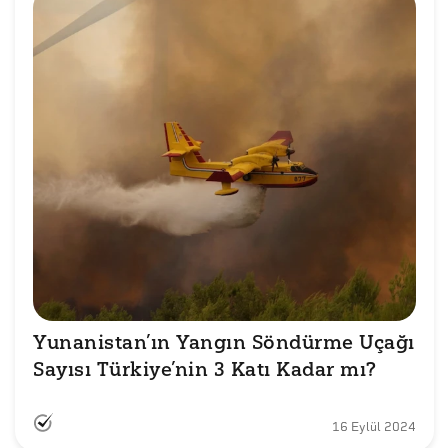
Yunanistan’ın Yangın Söndürme Uçağı 
Sayısı Türkiye’nin 3 Katı Kadar mı?
16 Eylül 2024