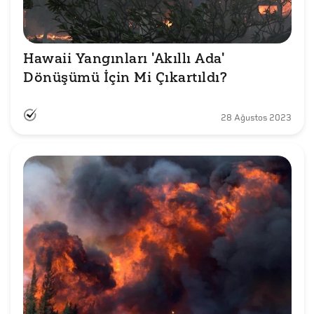
Hawaii Yangınları 'Akıllı Ada' 
Dönüşümü İçin Mi Çıkartıldı?
28 Ağustos 2023