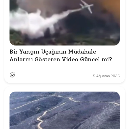
Bir Yangın Uçağının Müdahale 
Anlarını Gösteren Video Güncel mi?
5 Ağustos 2025