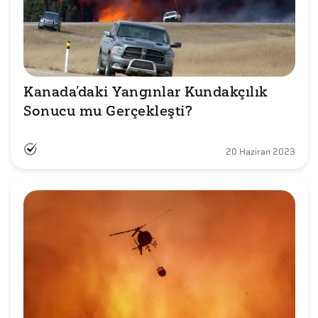
Kanada’daki Yangınlar Kundakçılık 
Sonucu mu Gerçekleşti?
20 Haziran 2023