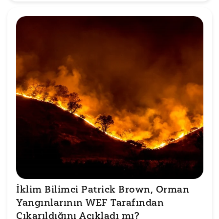
İklim Bilimci Patrick Brown, Orman 
Yangınlarının WEF Tarafından 
Çıkarıldığını Açıkladı mı?