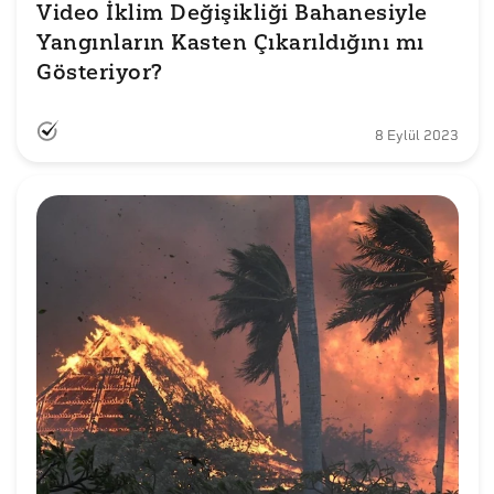
Video İklim Değişikliği Bahanesiyle 
Yangınların Kasten Çıkarıldığını mı 
Gösteriyor?
8 Eylül 2023