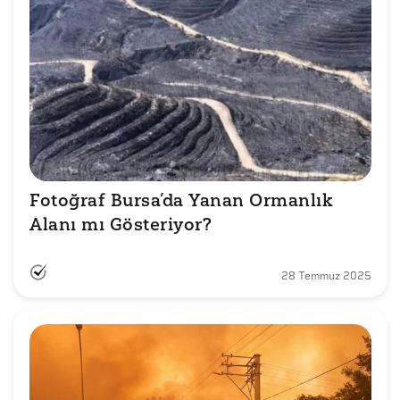
Fotoğraf Bursa’da Yanan Ormanlık 
Alanı mı Gösteriyor?
28 Temmuz 2025