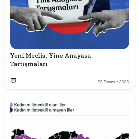
Yeni Meclis, Yine Anayasa 
Tartışmaları
28 Temmuz 2026