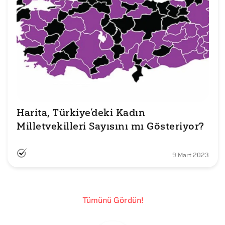
Harita, Türkiye’deki Kadın 
Milletvekilleri Sayısını mı Gösteriyor?
9 Mart 2023
Tümünü Gördün!