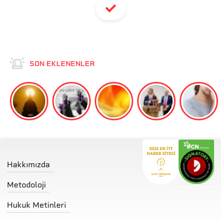
SON EKLENENLER
Hakkımızda
Metodoloji
Hukuk Metinleri