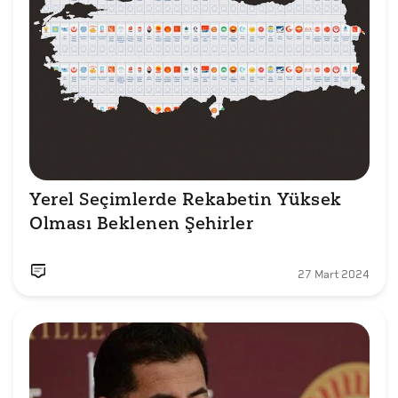
Yerel Seçimlerde Rekabetin Yüksek 
Olması Beklenen Şehirler
27 Mart 2024