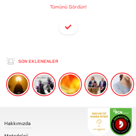
Tümünü Gördün!
SON EKLENENLER
Hakkımızda
Metodoloji