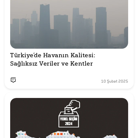
Türkiye’de Havanın Kalitesi: 

Sağlıksız Veriler ve Kentler
10 Şubat 2025