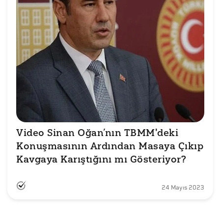
Video Sinan Oğan’nın TBMM'deki 
Konuşmasının Ardından Masaya Çıkıp 
Kavgaya Karıştığını mı Gösteriyor?
24 Mayıs 2023