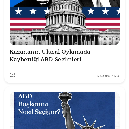
Kazananın Ulusal Oylamada 
Kaybettiği ABD Seçimleri
6 Kasım 2024