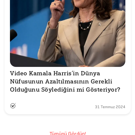
Video Kamala Harris’in Dünya 
Nüfusunun Azaltılmasının Gerekli 
Olduğunu Söylediğini mi Gösteriyor?
31 Temmuz 2024
Tümünü Gördün!