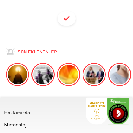
SON EKLENENLER
Hakkımızda
Metodoloji