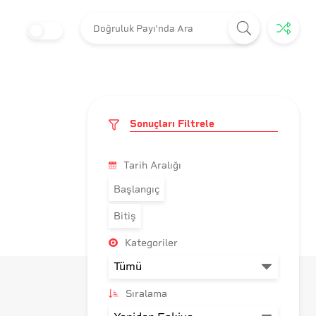
Sonuçları Filtrele
Tarih Aralığı
Başlangıç
Bitiş
Kategoriler
Sıralama