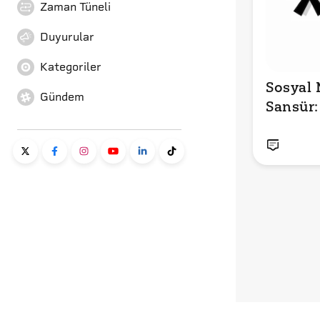
Zaman Tüneli
Duyurular
Kategoriler
Sosyal 
Gündem
Sansür