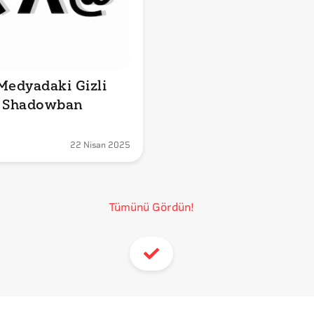
Medyadaki Gizli 
: Shadowban
22 Nisan 2025
Tümünü Gördün!