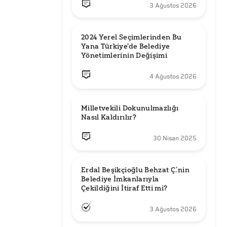
3 Ağustos 2026
2024 Yerel Seçimlerinden Bu 
Yana Türkiye'de Belediye 
Yönetimlerinin Değişimi
4 Ağustos 2026
Milletvekili Dokunulmazlığı 
Nasıl Kaldırılır?
30 Nisan 2025
Erdal Beşikçioğlu Behzat Ç.’nin 
Belediye İmkanlarıyla 
3 Ağustos 2026