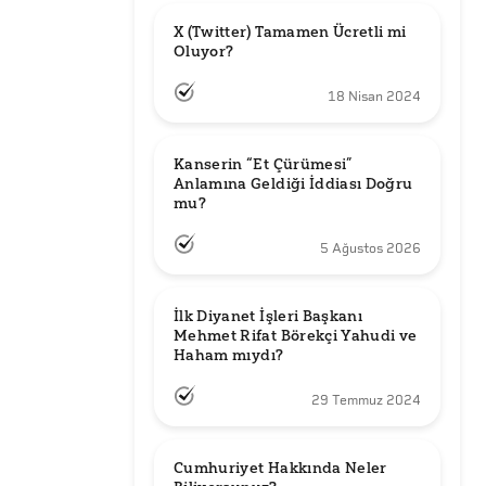
X (Twitter) Tamamen Ücretli mi 
Oluyor?
18 Nisan 2024
Kanserin “Et Çürümesi” 
Anlamına Geldiği İddiası Doğru 
mu?
5 Ağustos 2026
İlk Diyanet İşleri Başkanı 
Mehmet Rifat Börekçi Yahudi ve 
Haham mıydı?
29 Temmuz 2024
Cumhuriyet Hakkında Neler 