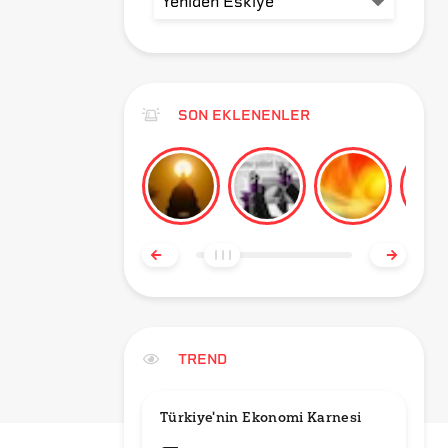
SON EKLENENLER
TREND
Türkiye'nin Ekonomi Karnesi