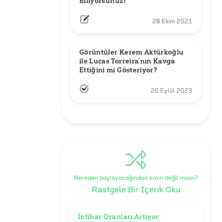
Biliyorsunuz?
28 Ekim 2021
Görüntüler Kerem Aktürkoğlu 
ile Lucas Torreira’nın Kavga 
Ettiğini mi Gösteriyor?
20 Eylül 2023
Nereden başlayacağından emin değil misin?
Rastgele Bir İçerik Oku
İntihar Oranları Artıyor