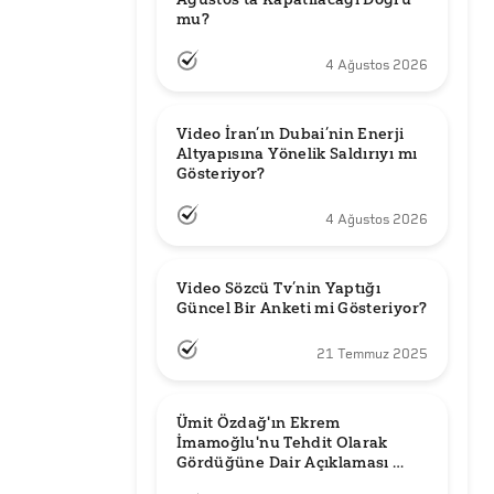
mu?
4 Ağustos 2026
Video İran’ın Dubai’nin Enerji 
Altyapısına Yönelik Saldırıyı mı 
Gösteriyor?
4 Ağustos 2026
Video Sözcü Tv’nin Yaptığı 
Güncel Bir Anketi mi Gösteriyor?
21 Temmuz 2025
Ümit Özdağ'ın Ekrem 
İmamoğlu'nu Tehdit Olarak 
Gördüğüne Dair Açıklaması 
Güncel mi?