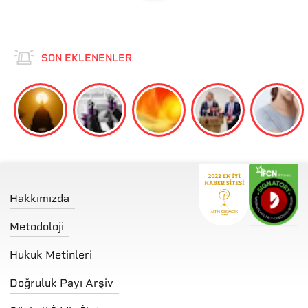
SON EKLENENLER
Hakkımızda
Metodoloji
Hukuk Metinleri
Doğruluk Payı Arşiv