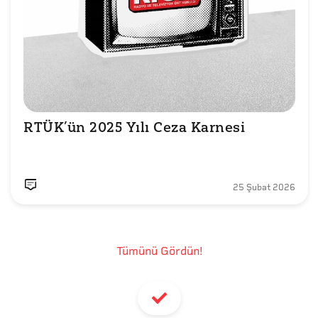
RTÜK’ün 2025 Yılı Ceza Karnesi

25 Şubat 2026
Tümünü Gördün!