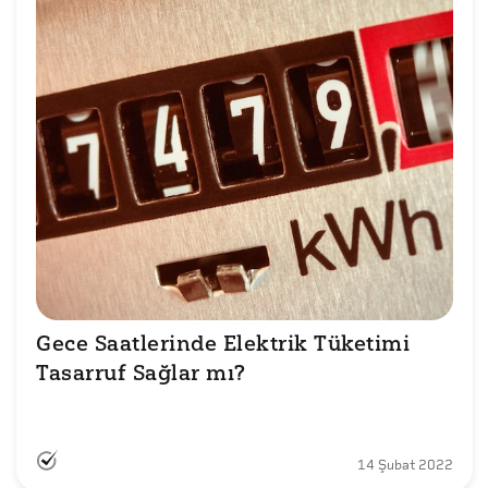
Gece Saatlerinde Elektrik Tüketimi 
Tasarruf Sağlar mı?

14 Şubat 2022