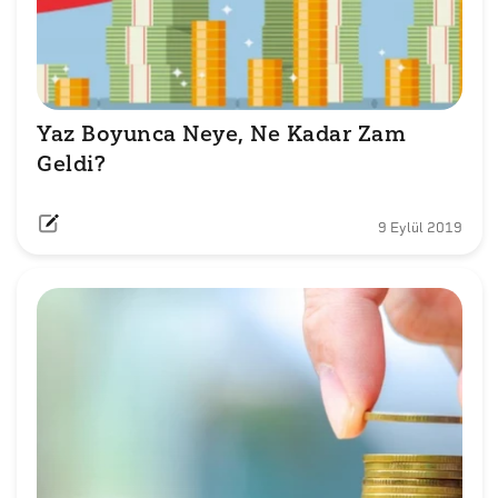
Yaz Boyunca Neye, Ne Kadar Zam 
Geldi?
9 Eylül 2019