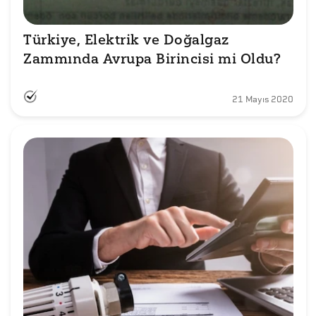
Türkiye, Elektrik ve Doğalgaz 
Zammında Avrupa Birincisi mi Oldu?
21 Mayıs 2020