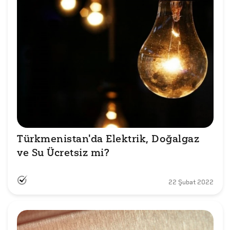
Türkmenistan'da Elektrik, Doğalgaz 
ve Su Ücretsiz mi?
22 Şubat 2022