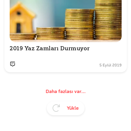
2019 Yaz Zamları Durmuyor
5 Eylül 2019
Daha fazlası var...
Yükle