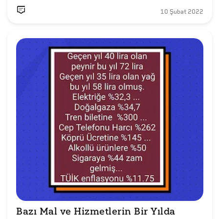
10 Şubat 2022
Bazı Mal ve Hizmetlerin Bir Yılda 