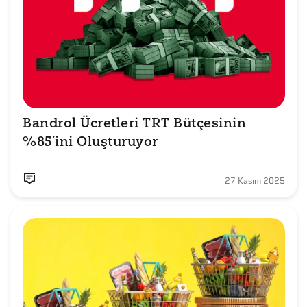
Bandrol Ücretleri TRT Bütçesinin 
%85’ini Oluşturuyor
27 Kasım 2025