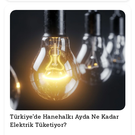
Türkiye'de Hanehalkı Ayda Ne Kadar 
Elektrik Tüketiyor?