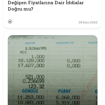
Değişen Fiyatlarına Dair İddialar 
Doğru mu?
28 Ekim 2020