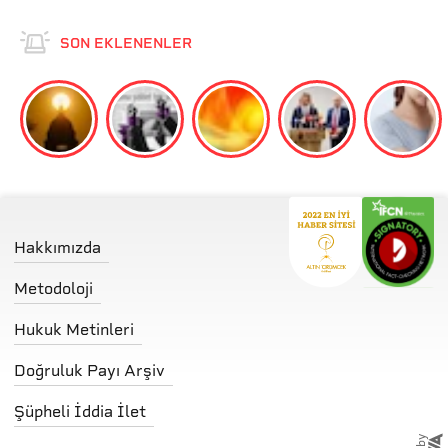
SON EKLENENLER
Hakkımızda
Metodoloji
Hukuk Metinleri
Doğruluk Payı Arşiv
Şüpheli İddia İlet