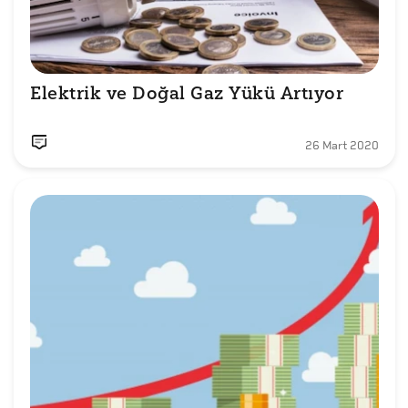
Elektrik ve Doğal Gaz Yükü Artıyor
26 Mart 2020