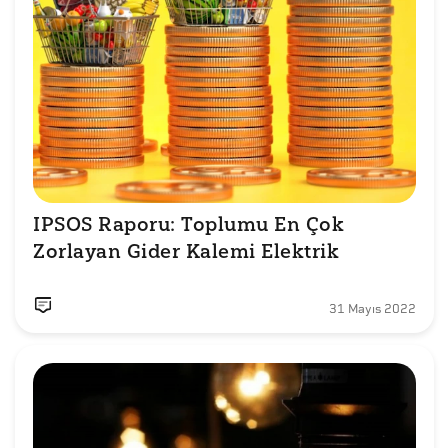
IPSOS Raporu: Toplumu En Çok 
31 Mayıs 2022