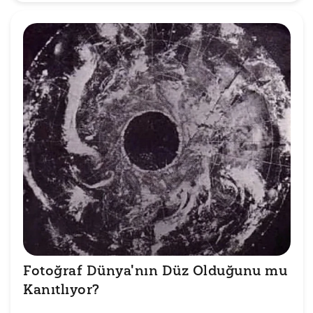
Fotoğraf Dünya'nın Düz Olduğunu mu 
Kanıtlıyor?