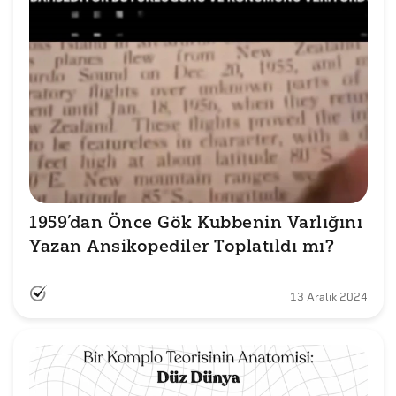
1959’dan Önce Gök Kubbenin Varlığını 
Yazan Ansikopediler Toplatıldı mı?
13 Aralık 2024