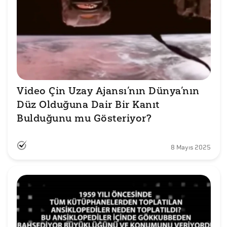
Video Çin Uzay Ajansı’nın Dünya’nın 
Düz Olduğuna Dair Bir Kanıt 
Bulduğunu mu Gösteriyor?
8 Mayıs 2025