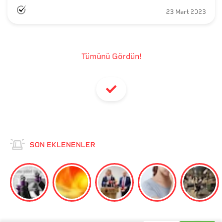
23 Mart 2023
Tümünü Gördün!
SON EKLENENLER