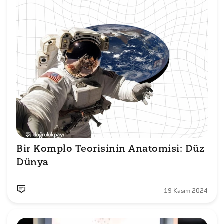
Bir Komplo Teorisinin Anatomisi: Düz 
Dünya
19 Kasım 2024