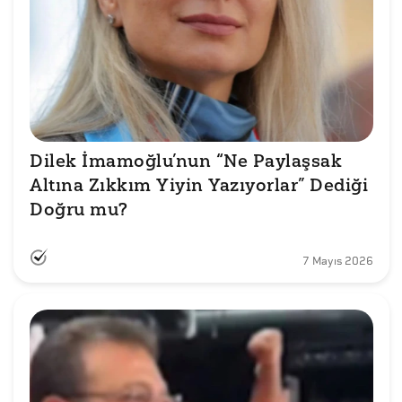
Dilek İmamoğlu’nun “Ne Paylaşsak 
Altına Zıkkım Yiyin Yazıyorlar” Dediği 
Doğru mu?
7 Mayıs 2026