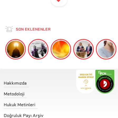
SON EKLENENLER
Hakkımızda
Metodoloji
Hukuk Metinleri
Doğruluk Payı Arşiv