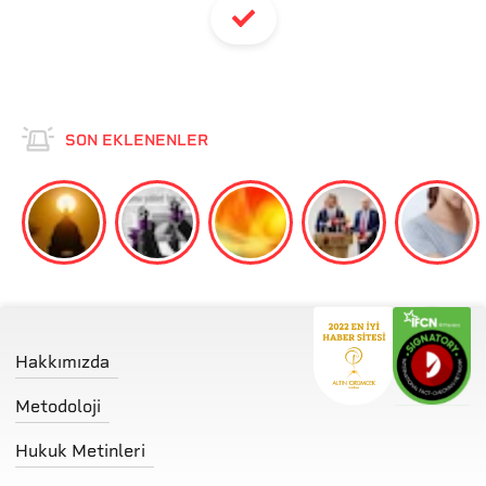
SON EKLENENLER
Hakkımızda
Metodoloji
Hukuk Metinleri