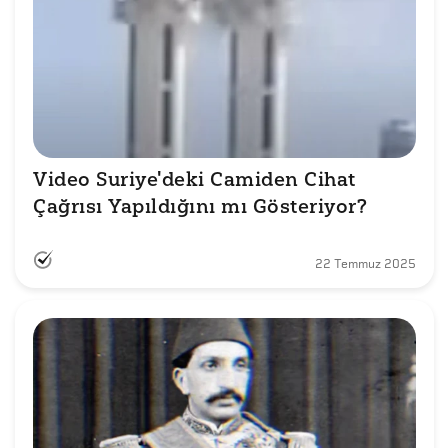
Video Suriye'deki Camiden Cihat 
Çağrısı Yapıldığını mı Gösteriyor?
22 Temmuz 2025