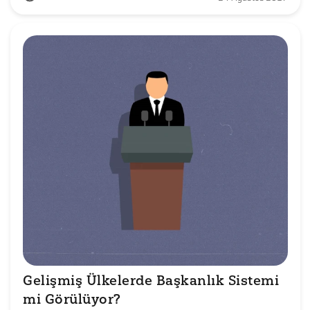
Gelişmiş Ülkelerde Başkanlık Sistemi 
mi Görülüyor? 