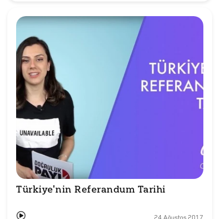
Türkiye'nin Referandum Tarihi 
24 Ağustos 2017