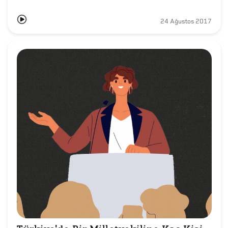
24 Ağustos 2017