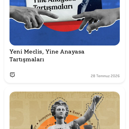
Yeni Meclis, Yine Anayasa 
Tartışmaları
28 Temmuz 2026