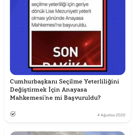
Cumhurbaşkanı Seçilme Yeterliliğini 
Değiştirmek İçin Anayasa 
Mahkemesi’ne mi Başvuruldu?
4 Ağustos 2020