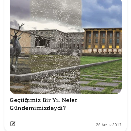
Geçtiğimiz Bir Yıl Neler 
Gündemimizdeydi?
26 Aralık 2017