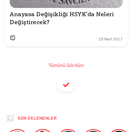
Anayasa Değişikliği HSYK'da Neleri 
Değiştirecek?
19 Mart 2017
Tümünü Gördün!
SON EKLENENLER