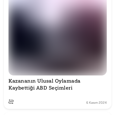
Kazananın Ulusal Oylamada 
Kaybettiği ABD Seçimleri
6 Kasım 2024