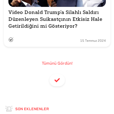
Video Donald Trump’a Silahlı Saldırı 
Düzenleyen Suikastçının Etkisiz Hale 
Getirildiğini mi Gösteriyor?
15 Temmuz 2024
Tümünü Gördün!
SON EKLENENLER