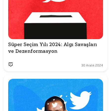
Süper Seçim Yılı 2024: Algı Savaşları 
ve Dezenformasyon
30 Aralık 2024