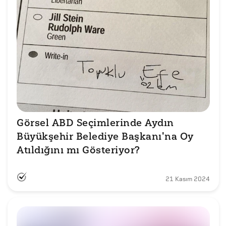
Görsel ABD Seçimlerinde Aydın 
Büyükşehir Belediye Başkanı'na Oy 
Atıldığını mı Gösteriyor?
21 Kasım 2024