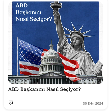
ABD Başkanını Nasıl Seçiyor? 
30 Ekim 2024