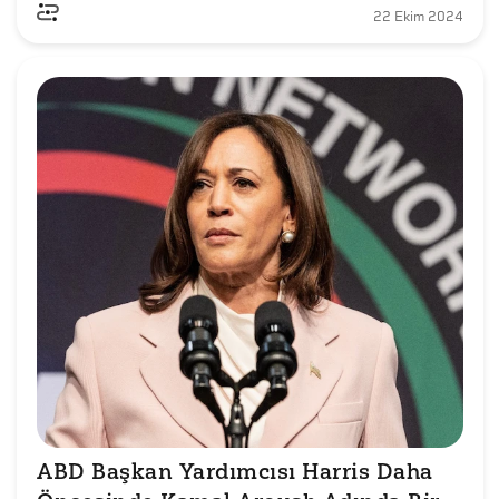
22 Ekim 2024
ABD Başkan Yardımcısı Harris Daha 