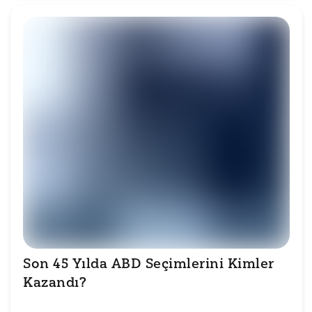
Son 45 Yılda ABD Seçimlerini Kimler 
Kazandı?