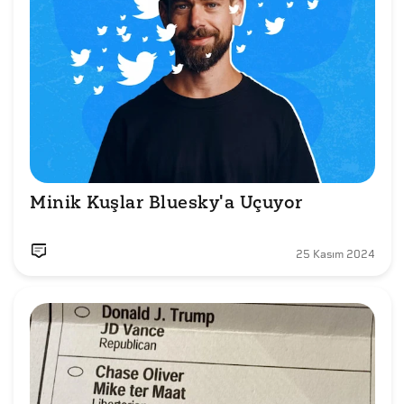
Minik Kuşlar Bluesky'a Uçuyor 
25 Kasım 2024