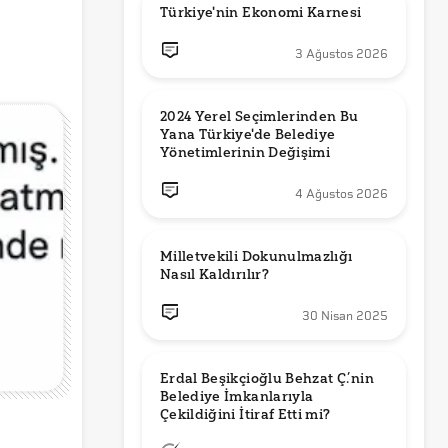
Türkiye'nin Ekonomi Karnesi
3 Ağustos 2026
2024 Yerel Seçimlerinden Bu 
Yana Türkiye'de Belediye 
Yönetimlerinin Değişimi
4 Ağustos 2026
Milletvekili Dokunulmazlığı 
Nasıl Kaldırılır?
30 Nisan 2025
Erdal Beşikçioğlu Behzat Ç.’nin 
Belediye İmkanlarıyla 