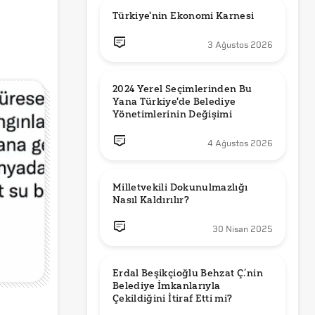
Türkiye'nin Ekonomi Karnesi
3 Ağustos 2026
2024 Yerel Seçimlerinden Bu 
Yana Türkiye'de Belediye 
Yönetimlerinin Değişimi
4 Ağustos 2026
Milletvekili Dokunulmazlığı 
Nasıl Kaldırılır?
30 Nisan 2025
Erdal Beşikçioğlu Behzat Ç.’nin 
Belediye İmkanlarıyla 