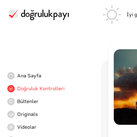
İyi 
Ana Sayfa
Doğruluk Kontrolleri
Bültenler
Originals
Videolar