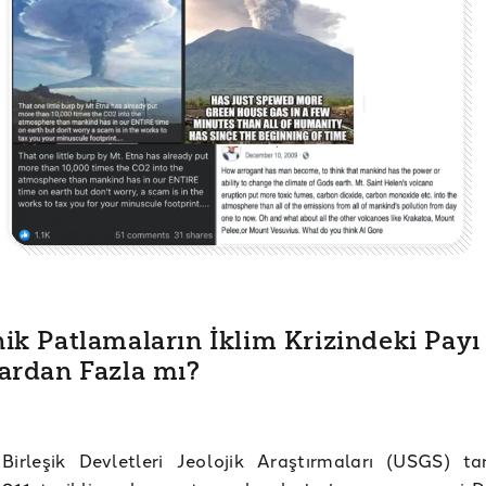
ik Patlamaların İklim Krizindeki Payı
ardan Fazla mı?
Birleşik Devletleri Jeolojik Araştırmaları (USGS) ta