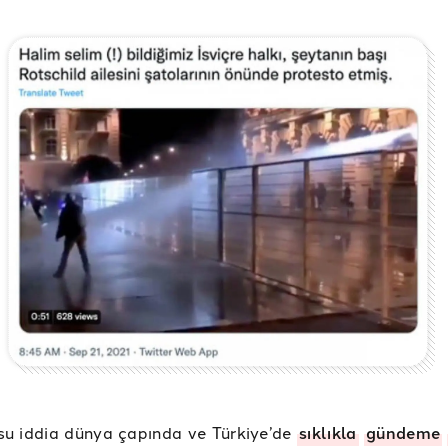
su iddia dünya çapında ve Türkiye’de
sıklıkla
gündeme