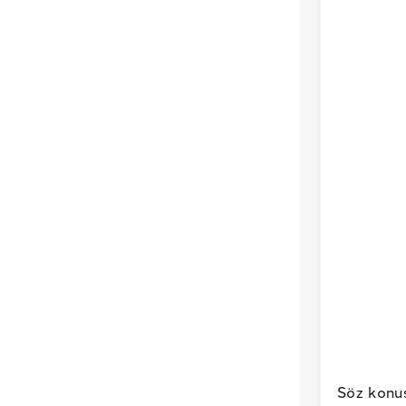
Söz konu