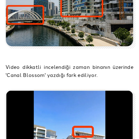
Video dikkatli incelendiği zaman binanın üzerinde
'Canal Blossom' yazdığı fark ediliyor.