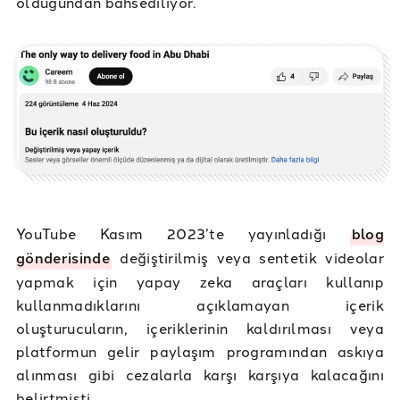
olduğundan bahsediliyor.
YouTube Kasım 2023’te yayınladığı
blog
gönderisinde
değiştirilmiş veya sentetik videolar
yapmak için yapay zeka araçları kullanıp
kullanmadıklarını açıklamayan içerik
oluşturucuların, içeriklerinin kaldırılması veya
platformun gelir paylaşım programından askıya
alınması gibi cezalarla karşı karşıya kalacağını
belirtmişti.