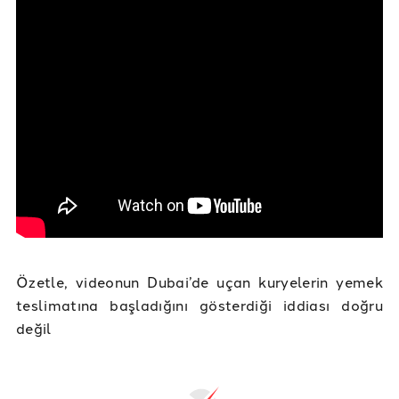
Özetle, videonun Dubai’de uçan kuryelerin yemek
teslimatına başladığını gösterdiği iddiası doğru
değil