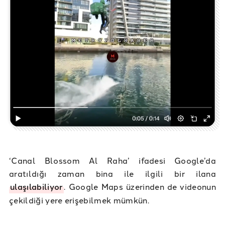
‘Canal Blossom Al Raha’ ifadesi Google’da
aratıldığı zaman bina ile ilgili bir ilana
ulaşılabiliyor
. Google Maps üzerinden de videonun
çekildiği yere erişebilmek mümkün.