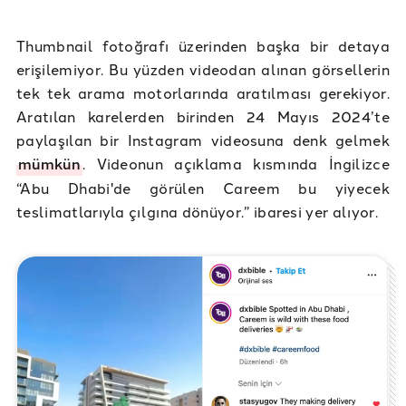
Thumbnail fotoğrafı üzerinden başka bir detaya
erişilemiyor. Bu yüzden videodan alınan görsellerin
tek tek arama motorlarında aratılması gerekiyor.
Aratılan karelerden birinden 24 Mayıs 2024’te
paylaşılan bir Instagram videosuna denk gelmek
mümkün
. Videonun açıklama kısmında İngilizce
“Abu Dhabi'de görülen Careem bu yiyecek
teslimatlarıyla çılgına dönüyor.” ibaresi yer alıyor.