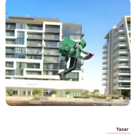
Yazar