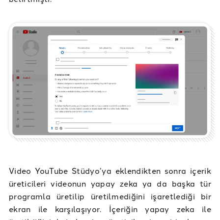
Video YouTube Stüdyo’ya eklendikten sonra içerik
üreticileri videonun yapay zeka ya da başka tür
programla üretilip üretilmediğini işaretlediği bir
ekran ile karşılaşıyor. İçeriğin yapay zeka ile