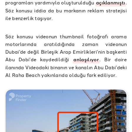
programları yardımıyla oluşturulduğu
açıklanmıştı
.
Söz konusu iddia da bu markanın reklam stratejisi
ile benzerlik taşıyor.
Söz konusu videonun thumbnail fotoğrafı arama
motorlarında aratıldığında zaman videonun
Dubai’de değil Birleşik Arap Emirlikleri’nin başkenti
Abu Dabi’de kaydedildiği
anlaşılıyor
. Bir daire
ilanında Videodaki binanın ve kanalın Abu Dabi’deki
Al Raha Beach yakınlarıda olduğu fark ediliyor.