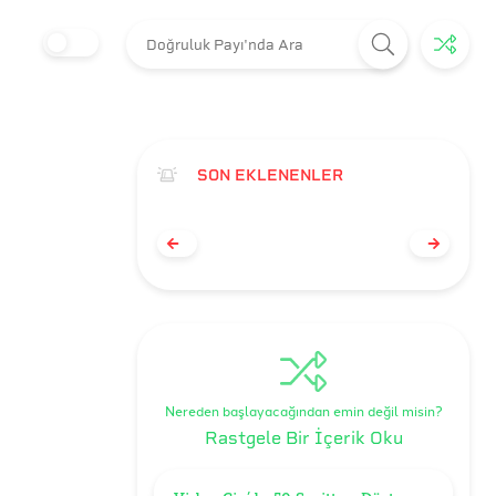
SON EKLENENLER
Nereden başlayacağından emin değil misin?
Rastgele Bir İçerik Oku