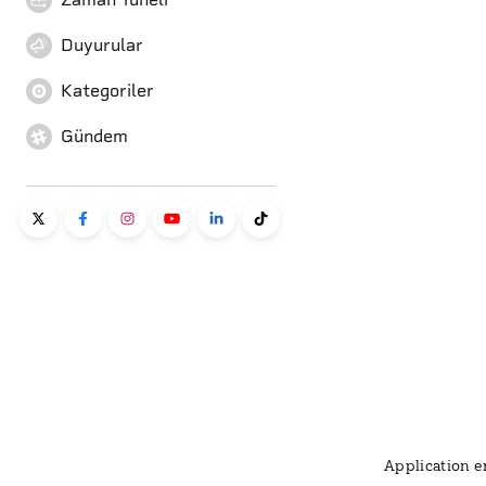
Duyurular
Kategoriler
Gündem
Application er