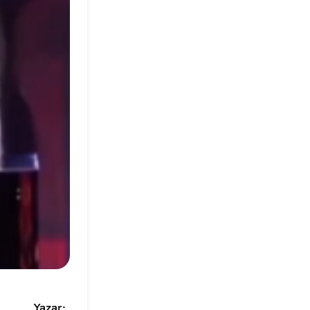
Yazar: